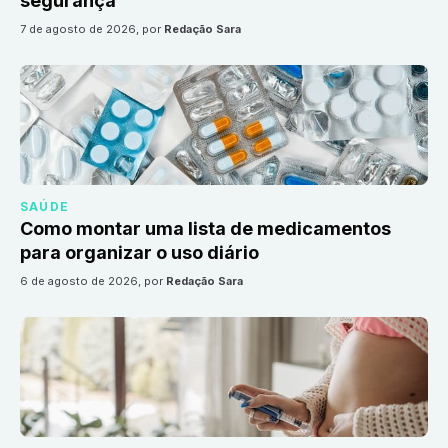
segurança
7 de agosto de 2026
, por
Redação Sara
SAÚDE
Como montar uma lista de medicamentos
para organizar o uso diário
6 de agosto de 2026
, por
Redação Sara