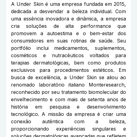
A Under Skin é uma empresa fundada em 2015,
dedicada a desvendar a beleza individual. Com
uma essência inovadora e dinâmica, a empresa
cria soluções de alta performance que
promovem a autoestima e o bem-estar dos
consumidores em suas rotinas de saúde. Seu
portfólio inclui medicamentos, suplementos,
cosméticos e nutracêuticos voltados para
terapias dermatológicas, bem como produtos
exclusivos para procedimentos estéticos. Em
busca de excelência, a Under Skin se aliou ao
renomado laboratório italiano Monteresearch,
reconhecido por seu tratamento biomolecular do
envelhecimento e com mais de setenta anos de
história em pesquisa e desenvolvimento
tecnológico. A missão da empresa é criar uma
conexão autêntica com a beleza,
proporcionando experiências singulares e
soluções dermatológicas avançadas que refletem