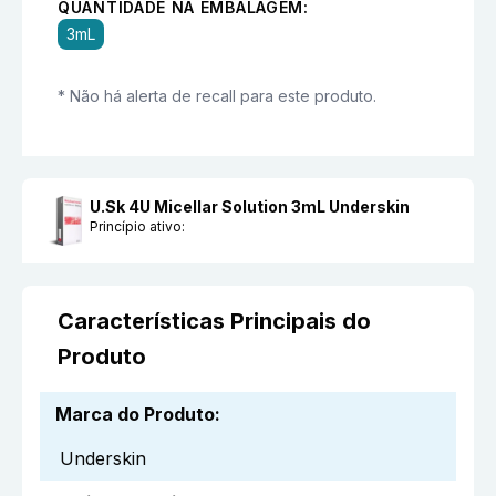
QUANTIDADE NA EMBALAGEM:
3mL
* Não há alerta de recall para este produto.
U.Sk 4U Micellar Solution 3mL Underskin
Princípio ativo:
Características Principais do
Produto
Marca do Produto
:
Underskin