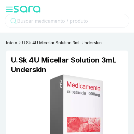
Início
U.Sk 4U Micellar Solution 3mL Underskin
U.Sk 4U Micellar Solution 3mL
Underskin