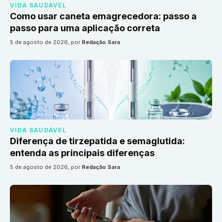
VIDA SAUDÁVEL
Como usar caneta emagrecedora: passo a
passo para uma aplicação correta
5 de agosto de 2026
, por
Redação Sara
VIDA SAUDÁVEL
Diferença de tirzepatida e semaglutida:
entenda as principais diferenças
5 de agosto de 2026
, por
Redação Sara