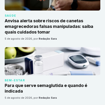
SAÚDE
Anvisa alerta sobre riscos de canetas
emagrecedoras falsas manipuladas: saiba
quais cuidados tomar
5 de agosto de 2026
, por
Redação Sara
BEM-ESTAR
Para que serve semaglutida e quando é
indicada
5 de agosto de 2026
, por
Redação Sara