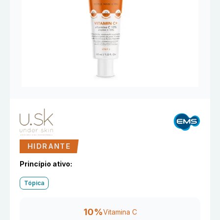
HIDRANTE
Princípio ativo:
Tópica
10%
Vitamina C