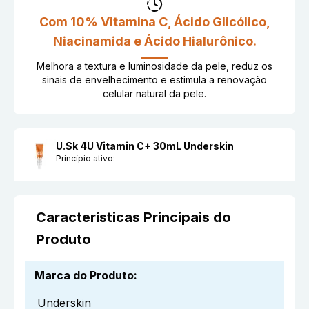
Com 10% Vitamina C, Ácido Glicólico,
Niacinamida e Ácido Hialurônico.
Melhora a textura e luminosidade da pele, reduz os
sinais de envelhecimento e estimula a renovação
celular natural da pele.
U.Sk 4U Vitamin C+ 30mL Underskin
Princípio ativo:
Características Principais do
Produto
Marca do Produto
:
Underskin