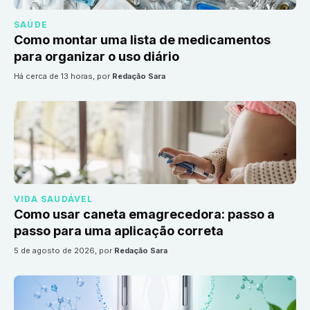
SAÚDE
Como montar uma lista de medicamentos
para organizar o uso diário
há cerca de 13 horas
, por
Redação Sara
VIDA SAUDÁVEL
Como usar caneta emagrecedora: passo a
passo para uma aplicação correta
5 de agosto de 2026
, por
Redação Sara