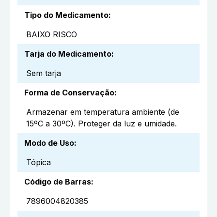
Tipo do Medicamento
:
BAIXO RISCO
Tarja do Medicamento
:
Sem tarja
Forma de Conservação
:
Armazenar em temperatura ambiente (de
15ºC a 30ºC). Proteger da luz e umidade.
Modo de Uso
:
Tópica
Código de Barras
:
7896004820385