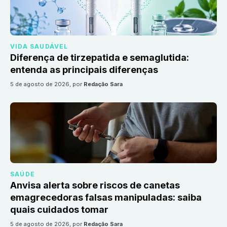
VIDA SAUDÁVEL
Diferença de tirzepatida e semaglutida:
entenda as principais diferenças
5 de agosto de 2026
, por
Redação Sara
SAÚDE
Anvisa alerta sobre riscos de canetas
emagrecedoras falsas manipuladas: saiba
quais cuidados tomar
5 de agosto de 2026
, por
Redação Sara