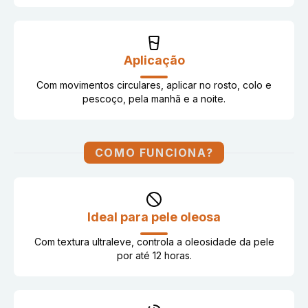
Aplicação
Com movimentos circulares, aplicar no rosto, colo e
pescoço, pela manhã e a noite.
COMO FUNCIONA?
Ideal para pele oleosa
Com textura ultraleve, controla a oleosidade da pele
por até 12 horas.