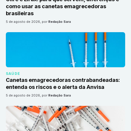
como usar as canetas emagrecedoras
brasileiras
5 de agosto de 2026
, por
Redação Sara
SAÚDE
Canetas emagrecedoras contrabandeadas:
entenda os riscos e o alerta da Anvisa
5 de agosto de 2026
, por
Redação Sara