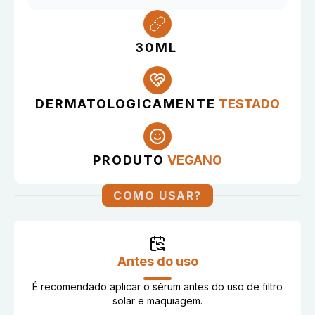
30ML
DERMATOLOGICAMENTE
TESTADO
PRODUTO
VEGANO
COMO USAR?
Antes do uso
É recomendado aplicar o sérum antes do uso de filtro
solar e maquiagem.