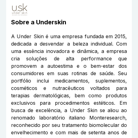
Sobre a
Underskin
A Under Skin é uma empresa fundada em 2015,
dedicada a desvendar a beleza individual. Com
uma essência inovadora e dinâmica, a empresa
cria soluções de alta performance que
promovem a autoestima e o bem-estar dos
consumidores em suas rotinas de saúde. Seu
portfólio inclui medicamentos, suplementos,
cosméticos e nutracêuticos voltados para
terapias dermatológicas, bem como produtos
exclusivos para procedimentos estéticos. Em
busca de excelência, a Under Skin se aliou ao
renomado laboratório italiano Monteresearch,
reconhecido por seu tratamento biomolecular do
envelhecimento e com mais de setenta anos de