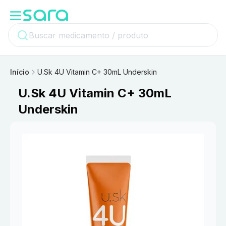
Início
U.Sk 4U Vitamin C+ 30mL Underskin
U.Sk 4U Vitamin C+ 30mL
Underskin