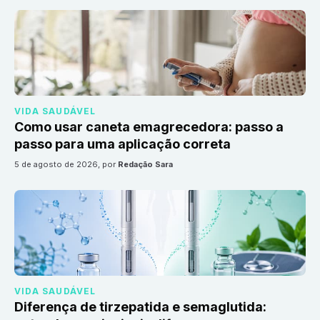
VIDA SAUDÁVEL
Como usar caneta emagrecedora: passo a
passo para uma aplicação correta
5 de agosto de 2026
, por
Redação Sara
VIDA SAUDÁVEL
Diferença de tirzepatida e semaglutida: