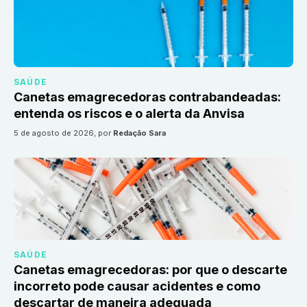
SAÚDE
Canetas emagrecedoras contrabandeadas:
entenda os riscos e o alerta da Anvisa
5 de agosto de 2026
, por
Redação Sara
SAÚDE
Canetas emagrecedoras: por que o descarte
incorreto pode causar acidentes e como
descartar de maneira adequada