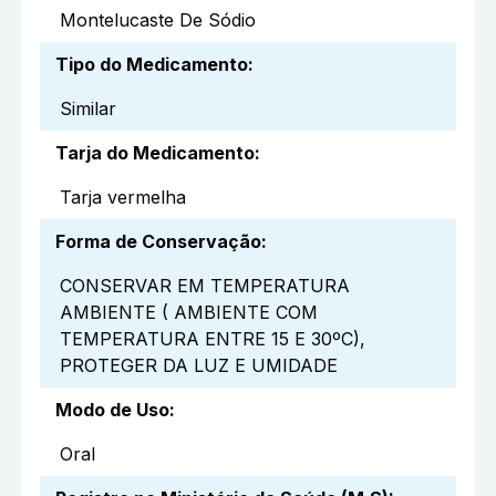
Montelucaste De Sódio
Tipo do Medicamento
:
Similar
Tarja do Medicamento
:
Tarja vermelha
Forma de Conservação
:
CONSERVAR EM TEMPERATURA
AMBIENTE ( AMBIENTE COM
TEMPERATURA ENTRE 15 E 30ºC),
PROTEGER DA LUZ E UMIDADE
Modo de Uso
:
Oral