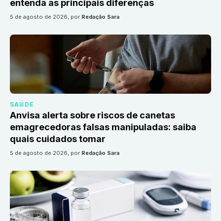
entenda as principais diferenças
5 de agosto de 2026
, por
Redação Sara
SAÚDE
Anvisa alerta sobre riscos de canetas
emagrecedoras falsas manipuladas: saiba
quais cuidados tomar
5 de agosto de 2026
, por
Redação Sara