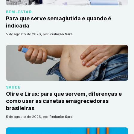
BEM-ESTAR
Para que serve semaglutida e quando é
indicada
5 de agosto de 2026
, por
Redação Sara
SAÚDE
Olire e Lirux: para que servem, diferenças e
como usar as canetas emagrecedoras
brasileiras
5 de agosto de 2026
, por
Redação Sara