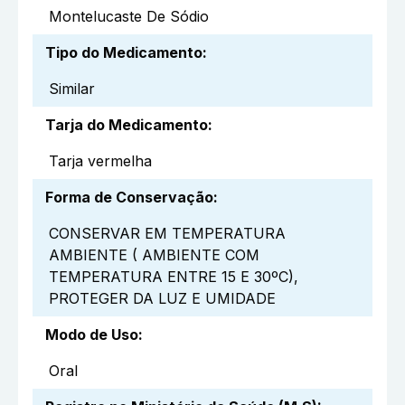
Montelucaste De Sódio
Tipo do Medicamento
:
Similar
Tarja do Medicamento
:
Tarja vermelha
Forma de Conservação
:
CONSERVAR EM TEMPERATURA
AMBIENTE ( AMBIENTE COM
TEMPERATURA ENTRE 15 E 30ºC),
PROTEGER DA LUZ E UMIDADE
Modo de Uso
:
Oral