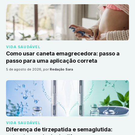
VIDA SAUDÁVEL
Como usar caneta emagrecedora: passo a
passo para uma aplicação correta
5 de agosto de 2026
, por
Redação Sara
VIDA SAUDÁVEL
Diferença de tirzepatida e semaglutida: