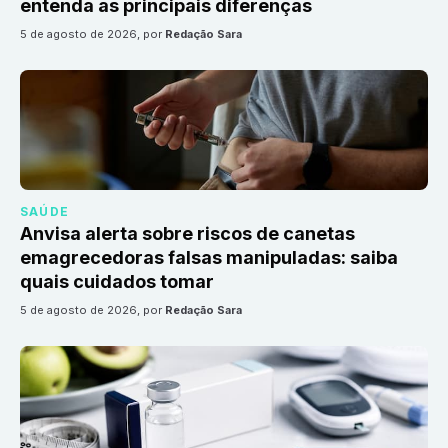
entenda as principais diferenças
5 de agosto de 2026
, por
Redação Sara
SAÚDE
Anvisa alerta sobre riscos de canetas
emagrecedoras falsas manipuladas: saiba
quais cuidados tomar
5 de agosto de 2026
, por
Redação Sara