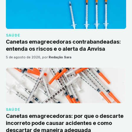
SAÚDE
Canetas emagrecedoras contrabandeadas:
entenda os riscos e o alerta da Anvisa
5 de agosto de 2026
, por
Redação Sara
SAÚDE
Canetas emagrecedoras: por que o descarte
incorreto pode causar acidentes e como
descartar de maneira adequada