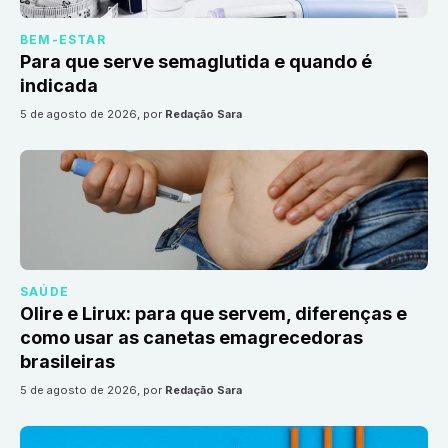
BEM-ESTAR
Para que serve semaglutida e quando é
indicada
5 de agosto de 2026
, por
Redação Sara
SAÚDE
Olire e Lirux: para que servem, diferenças e
como usar as canetas emagrecedoras
brasileiras
5 de agosto de 2026
, por
Redação Sara