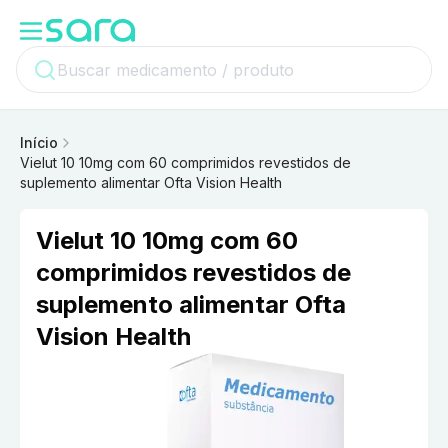
Início
Vielut 10 10mg com 60 comprimidos revestidos de
suplemento alimentar Ofta Vision Health
Vielut 10 10mg com 60
comprimidos revestidos de
suplemento alimentar Ofta
Vision Health