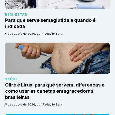
BEM-ESTAR
Para que serve semaglutida e quando é
indicada
5 de agosto de 2026
, por
Redação Sara
SAÚDE
Olire e Lirux: para que servem, diferenças e
como usar as canetas emagrecedoras
brasileiras
5 de agosto de 2026
, por
Redação Sara