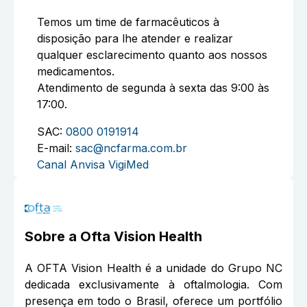
Temos um time de farmacêuticos à
disposição para lhe atender e realizar
qualquer esclarecimento quanto aos nossos
medicamentos.
Atendimento de segunda à sexta das 9:00 às
17:00.
SAC:
0800 0191914
E-mail:
sac@ncfarma.com.br
Canal Anvisa VigiMed
Sobre a
Ofta Vision Health
A OFTA Vision Health é a unidade do Grupo NC
dedicada exclusivamente à oftalmologia. Com
presença em todo o Brasil, oferece um portfólio