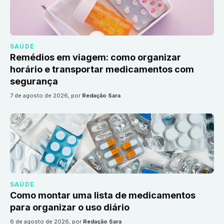
SAÚDE
Remédios em viagem: como organizar
horário e transportar medicamentos com
segurança
7 de agosto de 2026
, por
Redação Sara
SAÚDE
Como montar uma lista de medicamentos
para organizar o uso diário
6 de agosto de 2026
, por
Redação Sara