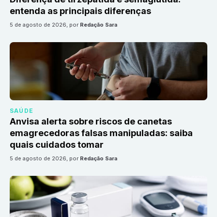
entenda as principais diferenças
5 de agosto de 2026
, por
Redação Sara
SAÚDE
Anvisa alerta sobre riscos de canetas
emagrecedoras falsas manipuladas: saiba
quais cuidados tomar
5 de agosto de 2026
, por
Redação Sara