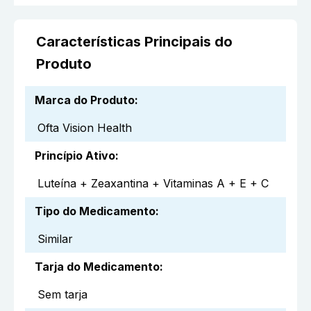
Características Principais do
Produto
Marca do Produto
:
Ofta Vision Health
Princípio Ativo
:
Luteína + Zeaxantina + Vitaminas A + E + C
Tipo do Medicamento
:
Similar
Tarja do Medicamento
:
Sem tarja