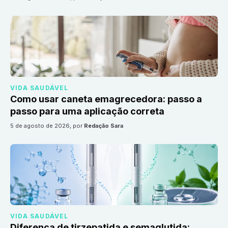
VIDA SAUDÁVEL
Como usar caneta emagrecedora: passo a
passo para uma aplicação correta
5 de agosto de 2026
, por
Redação Sara
VIDA SAUDÁVEL
Diferença de tirzepatida e semaglutida: