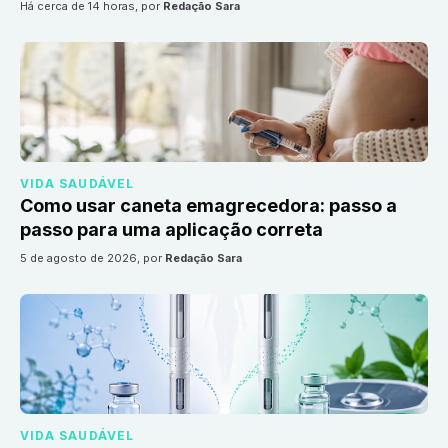
há cerca de 14 horas
, por
Redação Sara
VIDA SAUDÁVEL
Como usar caneta emagrecedora: passo a
passo para uma aplicação correta
5 de agosto de 2026
, por
Redação Sara
VIDA SAUDÁVEL