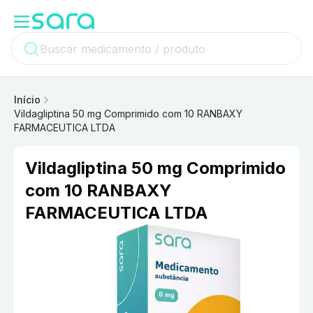
Início
Vildagliptina 50 mg Comprimido com 10 RANBAXY
FARMACEUTICA LTDA
Vildagliptina 50 mg Comprimido
com 10 RANBAXY
FARMACEUTICA LTDA