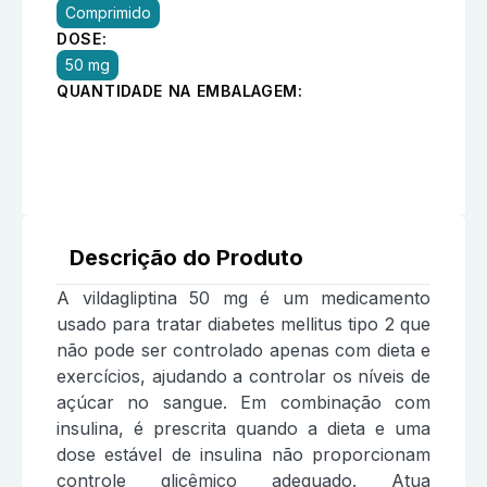
Comprimido
DOSE:
50 mg
QUANTIDADE NA EMBALAGEM:
Descrição do Produto
A vildagliptina 50 mg é um medicamento
usado para tratar diabetes mellitus tipo 2 que
não pode ser controlado apenas com dieta e
exercícios, ajudando a controlar os níveis de
açúcar no sangue. Em combinação com
insulina, é prescrita quando a dieta e uma
dose estável de insulina não proporcionam
controle glicêmico adequado. Atua