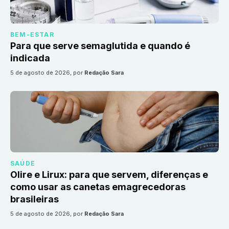
BEM-ESTAR
Para que serve semaglutida e quando é
indicada
5 de agosto de 2026
, por
Redação Sara
SAÚDE
Olire e Lirux: para que servem, diferenças e
como usar as canetas emagrecedoras
brasileiras
5 de agosto de 2026
, por
Redação Sara