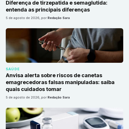
Diferença de tirzepatida e semaglutida:
entenda as principais diferenças
5 de agosto de 2026
, por
Redação Sara
SAÚDE
Anvisa alerta sobre riscos de canetas
emagrecedoras falsas manipuladas: saiba
quais cuidados tomar
5 de agosto de 2026
, por
Redação Sara