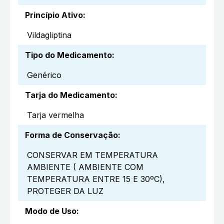
Princípio Ativo
:
Vildagliptina
Tipo do Medicamento
:
Genérico
Tarja do Medicamento
:
Tarja vermelha
Forma de Conservação
:
CONSERVAR EM TEMPERATURA
AMBIENTE ( AMBIENTE COM
TEMPERATURA ENTRE 15 E 30ºC),
PROTEGER DA LUZ
Modo de Uso
: