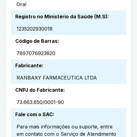
Oral
Registro no Ministério da Saúde (M.S)
:
1235202930018
Código de Barras
:
7897076923820
Fabricante
:
RANBAXY FARMACEUTICA LTDA
CNPJ do Fabricante
:
73.663.650/0001-90
Fale com o SAC
:
Para mais informações ou suporte, entre
em contato com o Serviço de Atendimento