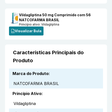
Vildagliptina 50 mg Comprimido com 56
NATCOFARMA BRASIL
Princípio ativo:
Vildagliptina
Visualizar Bula
Características Principais do
Produto
Marca do Produto
:
NATCOFARMA BRASIL
Princípio Ativo
:
Vildagliptina