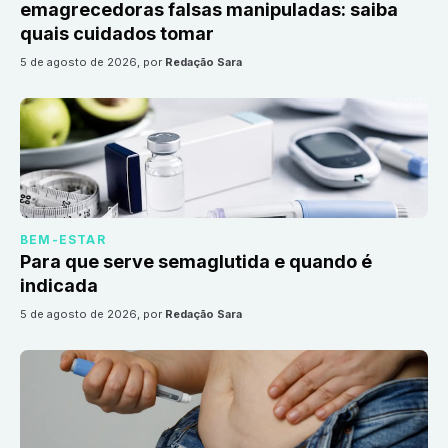
emagrecedoras falsas manipuladas: saiba
quais cuidados tomar
5 de agosto de 2026
, por
Redação Sara
BEM-ESTAR
Para que serve semaglutida e quando é
indicada
5 de agosto de 2026
, por
Redação Sara