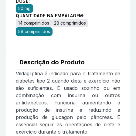
DOSE:
50 mg
QUANTIDADE NA EMBALAGEM:
14 comprimidos
28 comprimidos
56 comprimidos
Descrição do Produto
Vildagliptina é indicado para o tratamento de
diabetes tipo 2 quando dieta e exercício não
são suficientes. É usado sozinho ou em
combinação com insulina ou outros
antidiabéticos. Funciona aumentando a
produção de insulina e reduzindo a
produção de glucagon pelo pâncreas. É
essencial seguir as orientações de dieta e
exercício durante o tratamento.