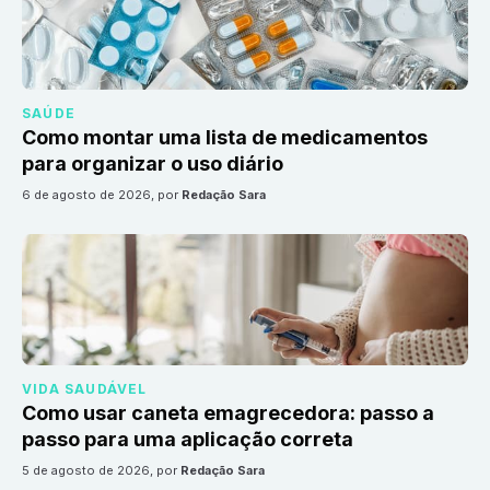
SAÚDE
Como montar uma lista de medicamentos
para organizar o uso diário
6 de agosto de 2026
, por
Redação Sara
VIDA SAUDÁVEL
Como usar caneta emagrecedora: passo a
passo para uma aplicação correta
5 de agosto de 2026
, por
Redação Sara