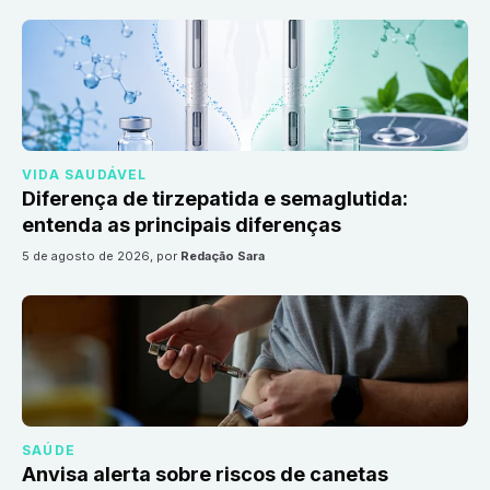
VIDA SAUDÁVEL
Diferença de tirzepatida e semaglutida:
entenda as principais diferenças
5 de agosto de 2026
, por
Redação Sara
SAÚDE
Anvisa alerta sobre riscos de canetas