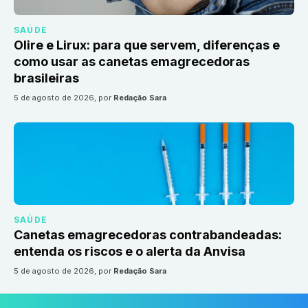
SAÚDE
Olire e Lirux: para que servem, diferenças e
como usar as canetas emagrecedoras
brasileiras
5 de agosto de 2026
, por
Redação Sara
SAÚDE
Canetas emagrecedoras contrabandeadas:
entenda os riscos e o alerta da Anvisa
5 de agosto de 2026
, por
Redação Sara