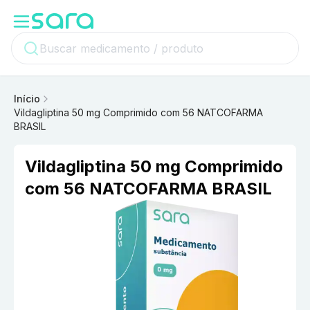
Início
Vildagliptina 50 mg Comprimido com 56 NATCOFARMA
BRASIL
Vildagliptina 50 mg Comprimido
com 56 NATCOFARMA BRASIL