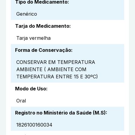
Tipo do Medicamento
:
Genérico
Tarja do Medicamento
:
Tarja vermelha
Forma de Conservação
:
CONSERVAR EM TEMPERATURA
AMBIENTE ( AMBIENTE COM
TEMPERATURA ENTRE 15 E 30ºC)
Modo de Uso
:
Oral
Registro no Ministério da Saúde (M.S)
:
1826100160034