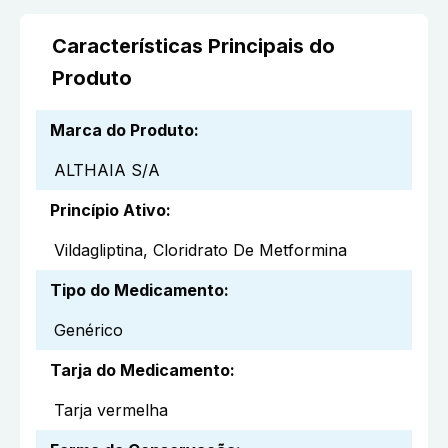
Características Principais do
Produto
Marca do Produto
:
ALTHAIA S/A
Princípio Ativo
:
Vildagliptina, Cloridrato De Metformina
Tipo do Medicamento
:
Genérico
Tarja do Medicamento
:
Tarja vermelha