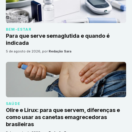
BEM-ESTAR
Para que serve semaglutida e quando é
indicada
5 de agosto de 2026
, por
Redação Sara
SAÚDE
Olire e Lirux: para que servem, diferenças e
como usar as canetas emagrecedoras
brasileiras