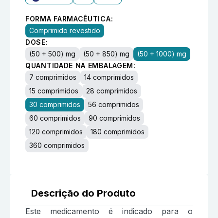
FORMA FARMACÊUTICA:
Comprimido revestido
DOSE:
(50 + 500) mg
(50 + 850) mg
(50 + 1000) mg
QUANTIDADE NA EMBALAGEM:
7 comprimidos
14 comprimidos
15 comprimidos
28 comprimidos
30 comprimidos
56 comprimidos
60 comprimidos
90 comprimidos
120 comprimidos
180 comprimidos
360 comprimidos
Descrição do Produto
Este medicamento é indicado para o