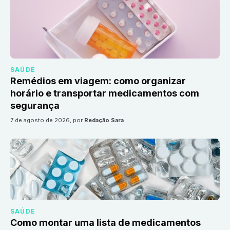
SAÚDE
Remédios em viagem: como organizar
horário e transportar medicamentos com
segurança
7 de agosto de 2026
, por
Redação Sara
SAÚDE
Como montar uma lista de medicamentos