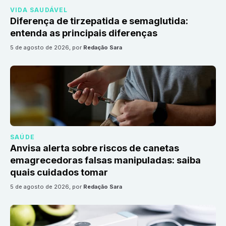
VIDA SAUDÁVEL
Diferença de tirzepatida e semaglutida:
entenda as principais diferenças
5 de agosto de 2026
, por
Redação Sara
SAÚDE
Anvisa alerta sobre riscos de canetas
emagrecedoras falsas manipuladas: saiba
quais cuidados tomar
5 de agosto de 2026
, por
Redação Sara