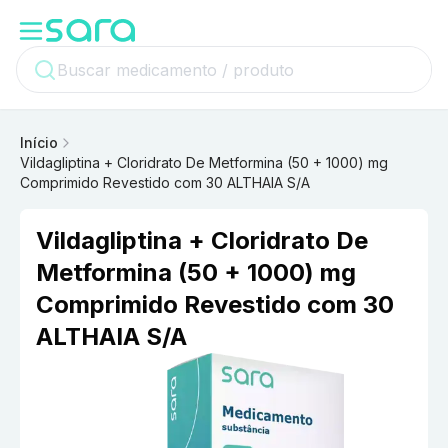
Início
Vildagliptina + Cloridrato De Metformina (50 + 1000) mg
Comprimido Revestido com 30 ALTHAIA S/A
Vildagliptina + Cloridrato De
Metformina (50 + 1000) mg
Comprimido Revestido com 30
ALTHAIA S/A