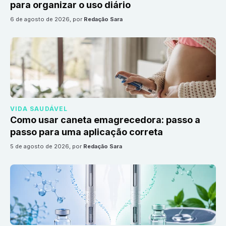
para organizar o uso diário
6 de agosto de 2026
, por
Redação Sara
VIDA SAUDÁVEL
Como usar caneta emagrecedora: passo a
passo para uma aplicação correta
5 de agosto de 2026
, por
Redação Sara