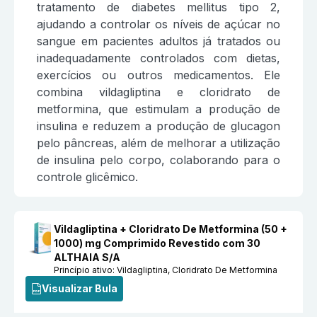
tratamento de diabetes mellitus tipo 2,
ajudando a controlar os níveis de açúcar no
sangue em pacientes adultos já tratados ou
inadequadamente controlados com dietas,
exercícios ou outros medicamentos. Ele
combina vildagliptina e cloridrato de
metformina, que estimulam a produção de
insulina e reduzem a produção de glucagon
pelo pâncreas, além de melhorar a utilização
de insulina pelo corpo, colaborando para o
controle glicêmico.
Vildagliptina + Cloridrato De Metformina (50 +
1000) mg Comprimido Revestido com 30
ALTHAIA S/A
Princípio ativo:
Vildagliptina, Cloridrato De Metformina
Visualizar Bula