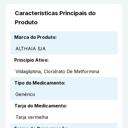
Características Principais do
Produto
Marca do Produto
:
ALTHAIA S/A
Princípio Ativo
:
Vildagliptina, Cloridrato De Metformina
Tipo do Medicamento
:
Genérico
Tarja do Medicamento
:
Tarja vermelha