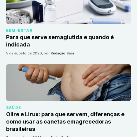
BEM-ESTAR
Para que serve semaglutida e quando é
indicada
5 de agosto de 2026
, por
Redação Sara
SAÚDE
Olire e Lirux: para que servem, diferenças e
como usar as canetas emagrecedoras
brasileiras