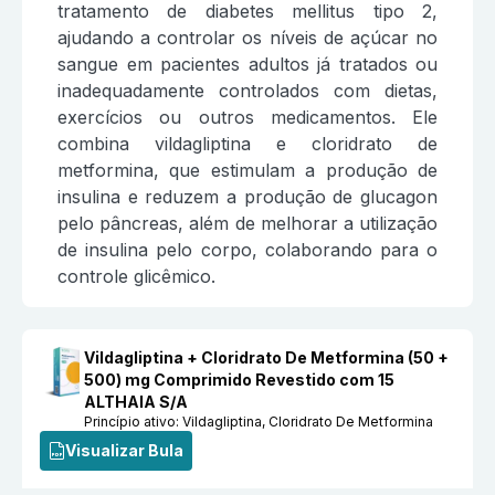
tratamento de diabetes mellitus tipo 2,
ajudando a controlar os níveis de açúcar no
sangue em pacientes adultos já tratados ou
inadequadamente controlados com dietas,
exercícios ou outros medicamentos. Ele
combina vildagliptina e cloridrato de
metformina, que estimulam a produção de
insulina e reduzem a produção de glucagon
pelo pâncreas, além de melhorar a utilização
de insulina pelo corpo, colaborando para o
controle glicêmico.
Vildagliptina + Cloridrato De Metformina (50 +
500) mg Comprimido Revestido com 15
ALTHAIA S/A
Princípio ativo:
Vildagliptina, Cloridrato De Metformina
Visualizar Bula