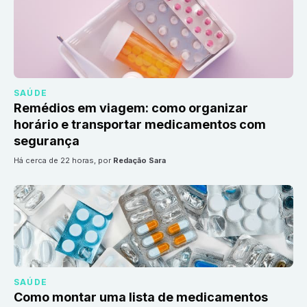
SAÚDE
Remédios em viagem: como organizar
horário e transportar medicamentos com
segurança
há cerca de 22 horas
, por
Redação Sara
SAÚDE
Como montar uma lista de medicamentos