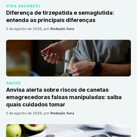
VIDA SAUDÁVEL
Diferença de tirzepatida e semaglutida:
entenda as principais diferenças
5 de agosto de 2026
, por
Redação Sara
SAÚDE
Anvisa alerta sobre riscos de canetas
emagrecedoras falsas manipuladas: saiba
quais cuidados tomar
5 de agosto de 2026
, por
Redação Sara