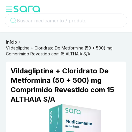
Início
Vildagliptina + Cloridrato De Metformina (50 + 500) mg
Comprimido Revestido com 15 ALTHAIA S/A
Vildagliptina + Cloridrato De
Metformina (50 + 500) mg
Comprimido Revestido com 15
ALTHAIA S/A