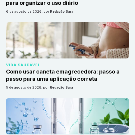
para organizar o uso diário
6 de agosto de 2026
, por
Redação Sara
VIDA SAUDÁVEL
Como usar caneta emagrecedora: passo a
passo para uma aplicação correta
5 de agosto de 2026
, por
Redação Sara