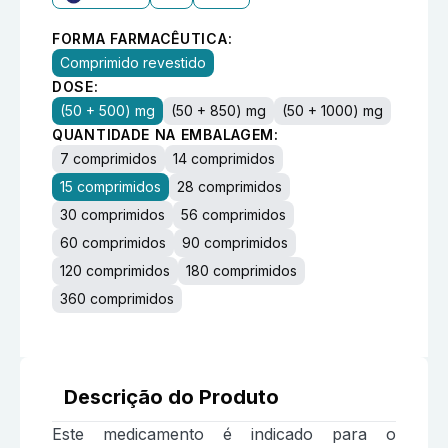
FORMA FARMACÊUTICA:
Comprimido revestido
DOSE:
(50 + 500) mg
(50 + 850) mg
(50 + 1000) mg
QUANTIDADE NA EMBALAGEM:
7 comprimidos
14 comprimidos
15 comprimidos
28 comprimidos
30 comprimidos
56 comprimidos
60 comprimidos
90 comprimidos
120 comprimidos
180 comprimidos
360 comprimidos
Descrição do Produto
Este medicamento é indicado para o