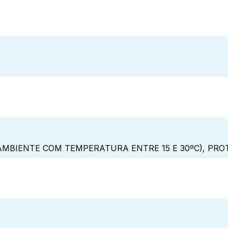
MBIENTE COM TEMPERATURA ENTRE 15 E 30ºC), PRO