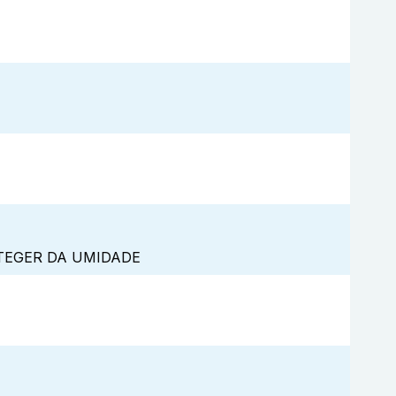
TEGER DA UMIDADE