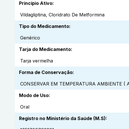
Princípio Ativo
:
Vildagliptina, Cloridrato De Metformina
Tipo do Medicamento
:
Genérico
Tarja do Medicamento
:
Tarja vermelha
Forma de Conservação
:
CONSERVAR EM TEMPERATURA AMBIENTE ( A
Modo de Uso
:
Oral
Registro no Ministério da Saúde (M.S)
: