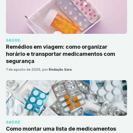
SAÚDE
Remédios em viagem: como organizar
horário e transportar medicamentos com
segurança
7 de agosto de 2026
, por
Redação Sara
SAÚDE
Como montar uma lista de medicamentos