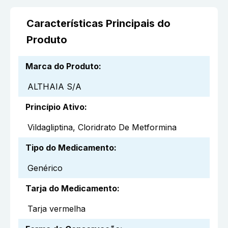
Características Principais do
Produto
Marca do Produto
:
ALTHAIA S/A
Princípio Ativo
:
Vildagliptina, Cloridrato De Metformina
Tipo do Medicamento
:
Genérico
Tarja do Medicamento
:
Tarja vermelha