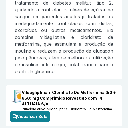
tratamento de diabetes mellitus tipo 2,
ajudando a controlar os níveis de açúcar no
sangue em pacientes adultos já tratados ou
inadequadamente controlados com dietas,
exercícios ou outros medicamentos. Ele
combina vildagliptina e cloridrato de
metformina, que estimulam a produção de
insulina e reduzem a produção de glucagon
pelo pâncreas, além de melhorar a utilização
de insulina pelo corpo, colaborando para o
controle glicêmico.
Vildagliptina + Cloridrato De Metformina (50 +
850) mg Comprimido Revestido com 14
ALTHAIA S/A
Princípio ativo:
Vildagliptina, Cloridrato De Metformina
Visualizar Bula