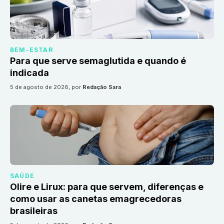
BEM-ESTAR
Para que serve semaglutida e quando é
indicada
5 de agosto de 2026
, por
Redação Sara
SAÚDE
Olire e Lirux: para que servem, diferenças e
como usar as canetas emagrecedoras
brasileiras