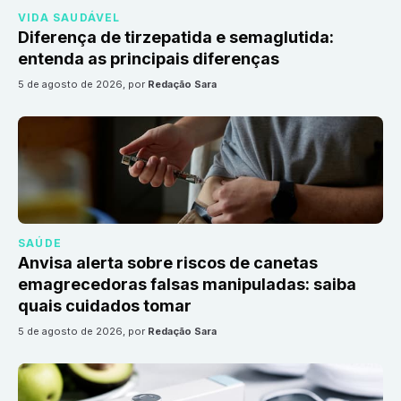
VIDA SAUDÁVEL
Diferença de tirzepatida e semaglutida:
entenda as principais diferenças
5 de agosto de 2026
, por
Redação Sara
SAÚDE
Anvisa alerta sobre riscos de canetas
emagrecedoras falsas manipuladas: saiba
quais cuidados tomar
5 de agosto de 2026
, por
Redação Sara