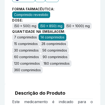
FORMA FARMACÊUTICA:
Comprimido revestido
DOSE:
(50 + 500) mg
(50 + 850) mg
(50 + 1000) mg
QUANTIDADE NA EMBALAGEM:
7 comprimidos
14 comprimidos
15 comprimidos
28 comprimidos
30 comprimidos
56 comprimidos
60 comprimidos
90 comprimidos
120 comprimidos
180 comprimidos
360 comprimidos
Descrição do Produto
Este medicamento é indicado para o