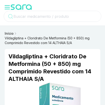
Início
Vildagliptina + Cloridrato De Metformina (50 + 850) mg
Comprimido Revestido com 14 ALTHAIA S/A
Vildagliptina + Cloridrato De
Metformina (50 + 850) mg
Comprimido Revestido com 14
ALTHAIA S/A