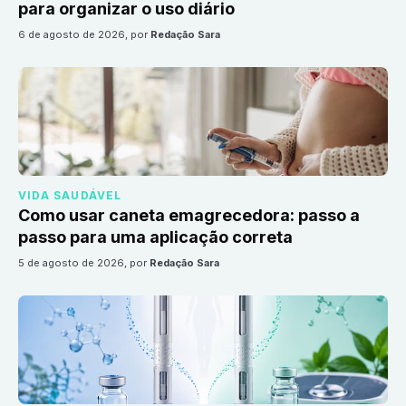
para organizar o uso diário
6 de agosto de 2026
, por
Redação Sara
VIDA SAUDÁVEL
Como usar caneta emagrecedora: passo a
passo para uma aplicação correta
5 de agosto de 2026
, por
Redação Sara