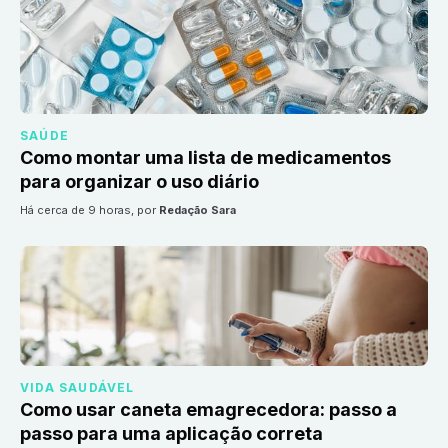
SAÚDE
Como montar uma lista de medicamentos
para organizar o uso diário
há cerca de 9 horas
, por
Redação Sara
VIDA SAUDÁVEL
Como usar caneta emagrecedora: passo a
passo para uma aplicação correta