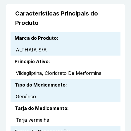
Características Principais do
Produto
Marca do Produto
:
ALTHAIA S/A
Princípio Ativo
:
Vildagliptina, Cloridrato De Metformina
Tipo do Medicamento
:
Genérico
Tarja do Medicamento
:
Tarja vermelha