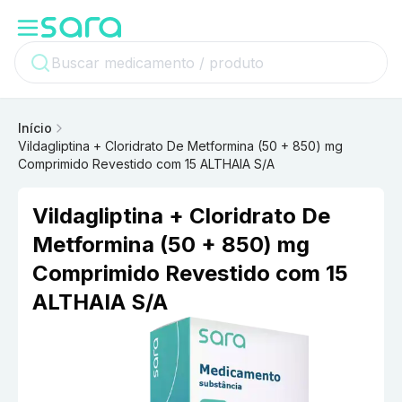
Início
Vildagliptina + Cloridrato De Metformina (50 + 850) mg
Comprimido Revestido com 15 ALTHAIA S/A
Vildagliptina + Cloridrato De
Metformina (50 + 850) mg
Comprimido Revestido com 15
ALTHAIA S/A