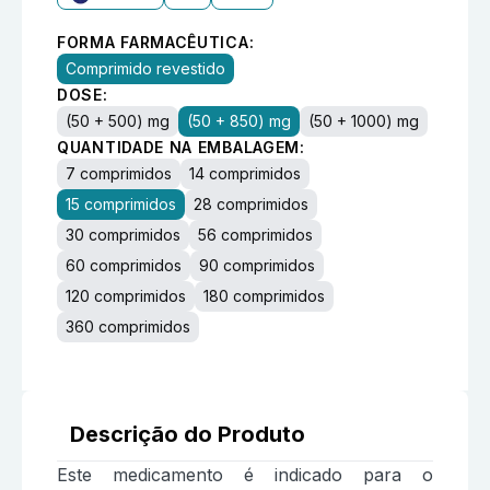
FORMA FARMACÊUTICA:
Comprimido revestido
DOSE:
(50 + 500) mg
(50 + 850) mg
(50 + 1000) mg
QUANTIDADE NA EMBALAGEM:
7 comprimidos
14 comprimidos
15 comprimidos
28 comprimidos
30 comprimidos
56 comprimidos
60 comprimidos
90 comprimidos
120 comprimidos
180 comprimidos
360 comprimidos
Descrição do Produto
Este medicamento é indicado para o