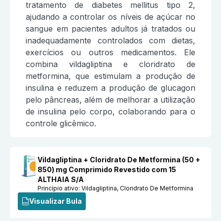
tratamento de diabetes mellitus tipo 2,
ajudando a controlar os níveis de açúcar no
sangue em pacientes adultos já tratados ou
inadequadamente controlados com dietas,
exercícios ou outros medicamentos. Ele
combina vildagliptina e cloridrato de
metformina, que estimulam a produção de
insulina e reduzem a produção de glucagon
pelo pâncreas, além de melhorar a utilização
de insulina pelo corpo, colaborando para o
controle glicêmico.
Vildagliptina + Cloridrato De Metformina (50 +
850) mg Comprimido Revestido com 15
ALTHAIA S/A
Princípio ativo:
Vildagliptina, Cloridrato De Metformina
Visualizar Bula