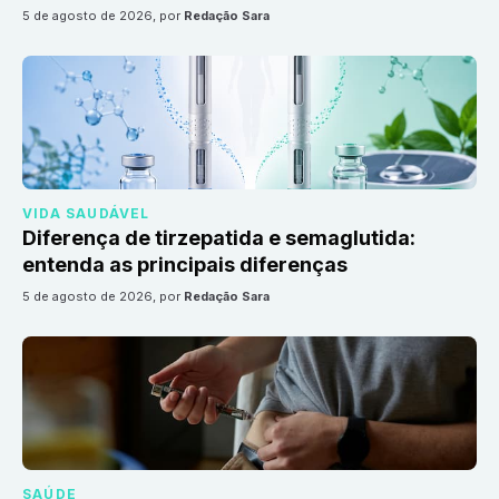
5 de agosto de 2026
, por
Redação Sara
VIDA SAUDÁVEL
Diferença de tirzepatida e semaglutida:
entenda as principais diferenças
5 de agosto de 2026
, por
Redação Sara
SAÚDE