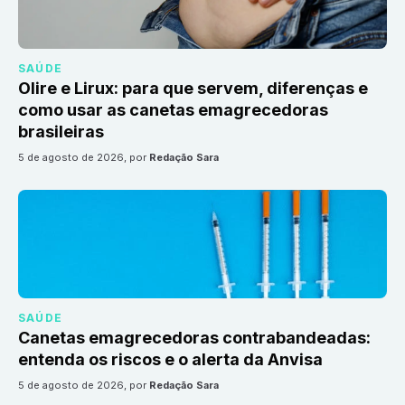
SAÚDE
Olire e Lirux: para que servem, diferenças e
como usar as canetas emagrecedoras
brasileiras
5 de agosto de 2026
, por
Redação Sara
SAÚDE
Canetas emagrecedoras contrabandeadas:
entenda os riscos e o alerta da Anvisa
5 de agosto de 2026
, por
Redação Sara