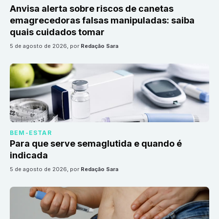
Anvisa alerta sobre riscos de canetas
emagrecedoras falsas manipuladas: saiba
quais cuidados tomar
5 de agosto de 2026
, por
Redação Sara
BEM-ESTAR
Para que serve semaglutida e quando é
indicada
5 de agosto de 2026
, por
Redação Sara