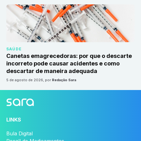
SAÚDE
Canetas emagrecedoras: por que o descarte
incorreto pode causar acidentes e como
descartar de maneira adequada
5 de agosto de 2026
, por
Redação Sara
LINKS
Bula Digital