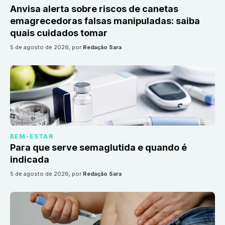
Anvisa alerta sobre riscos de canetas
emagrecedoras falsas manipuladas: saiba
quais cuidados tomar
5 de agosto de 2026
, por
Redação Sara
BEM-ESTAR
Para que serve semaglutida e quando é
indicada
5 de agosto de 2026
, por
Redação Sara