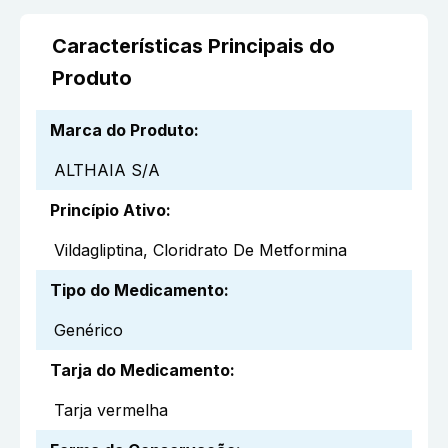
Características Principais do
Produto
Marca do Produto
:
ALTHAIA S/A
Princípio Ativo
:
Vildagliptina, Cloridrato De Metformina
Tipo do Medicamento
:
Genérico
Tarja do Medicamento
:
Tarja vermelha