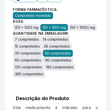
FORMA FARMACÊUTICA:
Comprimido revestido
DOSE:
(50 + 500) mg
(50 + 850) mg
(50 + 1000) mg
QUANTIDADE NA EMBALAGEM:
7 comprimidos
14 comprimidos
15 comprimidos
28 comprimidos
30 comprimidos
56 comprimidos
60 comprimidos
90 comprimidos
120 comprimidos
180 comprimidos
360 comprimidos
Descrição do Produto
Este medicamento é indicado para o