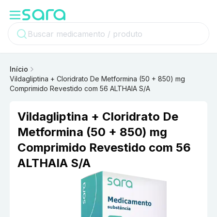
Início
Vildagliptina + Cloridrato De Metformina (50 + 850) mg
Comprimido Revestido com 56 ALTHAIA S/A
Vildagliptina + Cloridrato De
Metformina (50 + 850) mg
Comprimido Revestido com 56
ALTHAIA S/A