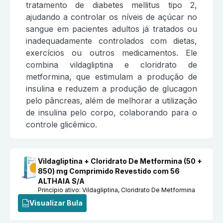
tratamento de diabetes mellitus tipo 2,
ajudando a controlar os níveis de açúcar no
sangue em pacientes adultos já tratados ou
inadequadamente controlados com dietas,
exercícios ou outros medicamentos. Ele
combina vildagliptina e cloridrato de
metformina, que estimulam a produção de
insulina e reduzem a produção de glucagon
pelo pâncreas, além de melhorar a utilização
de insulina pelo corpo, colaborando para o
controle glicêmico.
Vildagliptina + Cloridrato De Metformina (50 +
850) mg Comprimido Revestido com 56
ALTHAIA S/A
Princípio ativo:
Vildagliptina, Cloridrato De Metformina
Visualizar Bula