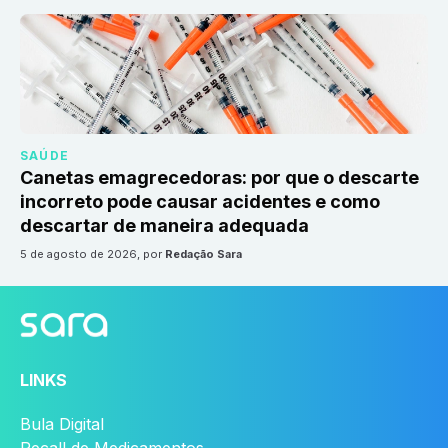
SAÚDE
Canetas emagrecedoras: por que o descarte
incorreto pode causar acidentes e como
descartar de maneira adequada
5 de agosto de 2026
, por
Redação Sara
LINKS
Bula Digital