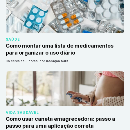
SAÚDE
Como montar uma lista de medicamentos
para organizar o uso diário
há cerca de 3 horas
, por
Redação Sara
VIDA SAUDÁVEL
Como usar caneta emagrecedora: passo a
passo para uma aplicação correta