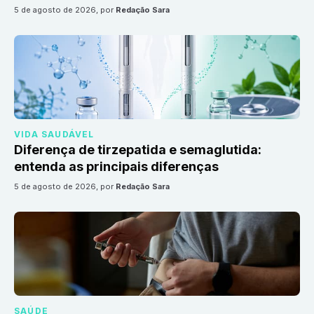
5 de agosto de 2026
, por
Redação Sara
VIDA SAUDÁVEL
Diferença de tirzepatida e semaglutida:
entenda as principais diferenças
5 de agosto de 2026
, por
Redação Sara
SAÚDE