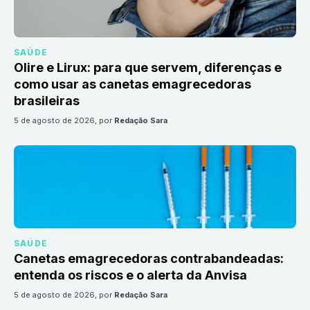
SAÚDE
Olire e Lirux: para que servem, diferenças e
como usar as canetas emagrecedoras
brasileiras
5 de agosto de 2026
, por
Redação Sara
SAÚDE
Canetas emagrecedoras contrabandeadas:
entenda os riscos e o alerta da Anvisa
5 de agosto de 2026
, por
Redação Sara