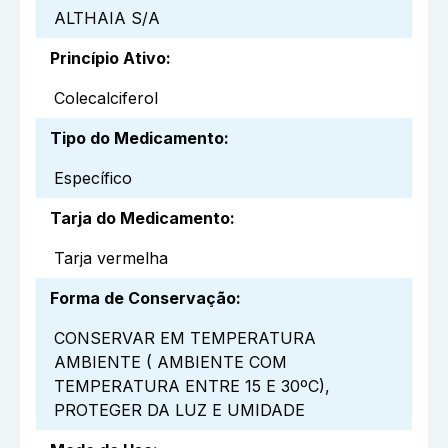
ALTHAIA S/A
Princípio Ativo
:
Colecalciferol
Tipo do Medicamento
:
Específico
Tarja do Medicamento
:
Tarja vermelha
Forma de Conservação
:
CONSERVAR EM TEMPERATURA
AMBIENTE ( AMBIENTE COM
TEMPERATURA ENTRE 15 E 30ºC),
PROTEGER DA LUZ E UMIDADE