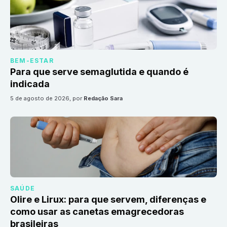
BEM-ESTAR
Para que serve semaglutida e quando é
indicada
5 de agosto de 2026
, por
Redação Sara
SAÚDE
Olire e Lirux: para que servem, diferenças e
como usar as canetas emagrecedoras
brasileiras