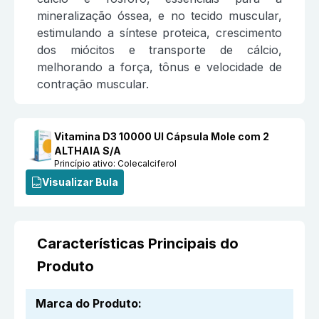
mineralização óssea, e no tecido muscular,
estimulando a síntese proteica, crescimento
dos miócitos e transporte de cálcio,
melhorando a força, tônus e velocidade de
contração muscular.
Vitamina D3 10000 UI Cápsula Mole com 2
ALTHAIA S/A
Princípio ativo:
Colecalciferol
Visualizar Bula
Características Principais do
Produto
Marca do Produto
: