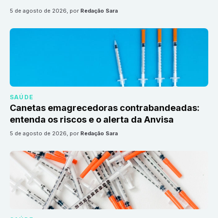
5 de agosto de 2026
, por
Redação Sara
SAÚDE
Canetas emagrecedoras contrabandeadas:
entenda os riscos e o alerta da Anvisa
5 de agosto de 2026
, por
Redação Sara