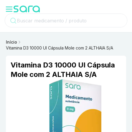
Início
Vitamina D3 10000 UI Cápsula Mole com 2 ALTHAIA S/A
Vitamina D3 10000 UI Cápsula
Mole com 2 ALTHAIA S/A