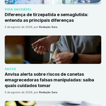
VIDA SAUDÁVEL
Diferença de tirzepatida e semaglutida:
entenda as principais diferenças
5 de agosto de 2026
, por
Redação Sara
SAÚDE
Anvisa alerta sobre riscos de canetas
emagrecedoras falsas manipuladas: saiba
quais cuidados tomar
5 de agosto de 2026
, por
Redação Sara