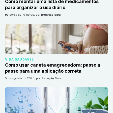
Como montar uma lista de medicamentos
para organizar o uso diário
há cerca de 19 horas
, por
Redação Sara
VIDA SAUDÁVEL
Como usar caneta emagrecedora: passo a
passo para uma aplicação correta
5 de agosto de 2026
, por
Redação Sara