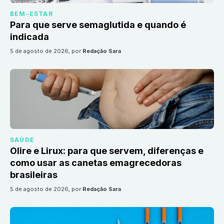
BEM-ESTAR
Para que serve semaglutida e quando é
indicada
5 de agosto de 2026
, por
Redação Sara
SAÚDE
Olire e Lirux: para que servem, diferenças e
como usar as canetas emagrecedoras
brasileiras
5 de agosto de 2026
, por
Redação Sara