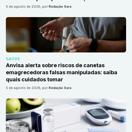
5 de agosto de 2026
, por
Redação Sara
SAÚDE
Anvisa alerta sobre riscos de canetas
emagrecedoras falsas manipuladas: saiba
quais cuidados tomar
5 de agosto de 2026
, por
Redação Sara