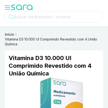
Início
Vitamina D3 10.000 UI Comprimido Revestido com 4 União
Química
Vitamina D3 10.000 UI
Comprimido Revestido com 4
União Química