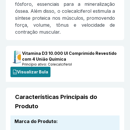
fósforo, essenciais para a mineralização
óssea. Além disso, o colecalciferol estimula a
síntese proteica nos músculos, promovendo
força, volume, tônus e velocidade de
contração muscular.
Vitamina D3 10.000 UI Comprimido Revestido
com 4 União Química
Princípio ativo:
Colecalciferol
Visualizar Bula
Características Principais do
Produto
Marca do Produto
: