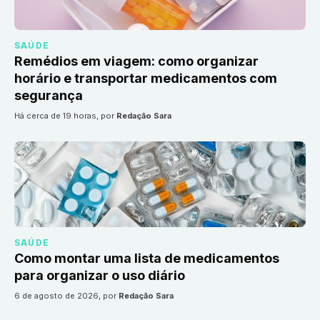
SAÚDE
Remédios em viagem: como organizar
horário e transportar medicamentos com
segurança
há cerca de 19 horas
, por
Redação Sara
SAÚDE
Como montar uma lista de medicamentos
para organizar o uso diário
6 de agosto de 2026
, por
Redação Sara