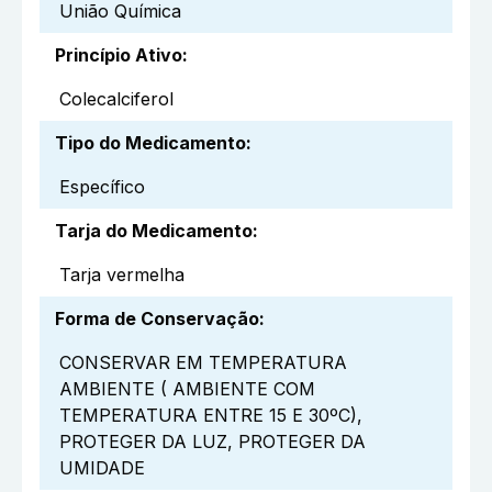
União Química
Princípio Ativo
:
Colecalciferol
Tipo do Medicamento
:
Específico
Tarja do Medicamento
:
Tarja vermelha
Forma de Conservação
:
CONSERVAR EM TEMPERATURA
AMBIENTE ( AMBIENTE COM
TEMPERATURA ENTRE 15 E 30ºC),
PROTEGER DA LUZ, PROTEGER DA
UMIDADE