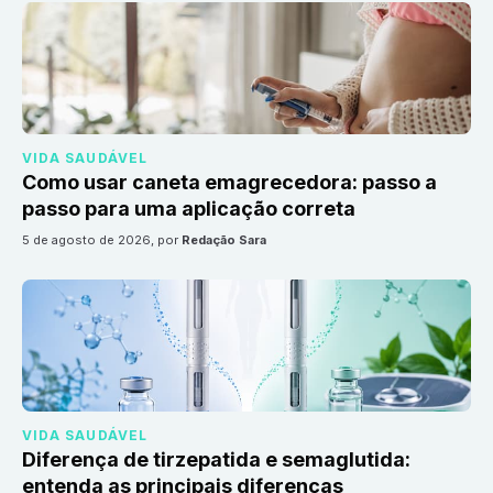
VIDA SAUDÁVEL
Como usar caneta emagrecedora: passo a
passo para uma aplicação correta
5 de agosto de 2026
, por
Redação Sara
VIDA SAUDÁVEL
Diferença de tirzepatida e semaglutida:
entenda as principais diferenças