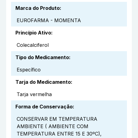
Marca do Produto
:
EUROFARMA - MOMENTA
Princípio Ativo
:
Colecalciferol
Tipo do Medicamento
:
Específico
Tarja do Medicamento
:
Tarja vermelha
Forma de Conservação
:
CONSERVAR EM TEMPERATURA
AMBIENTE ( AMBIENTE COM
TEMPERATURA ENTRE 15 E 30ºC),