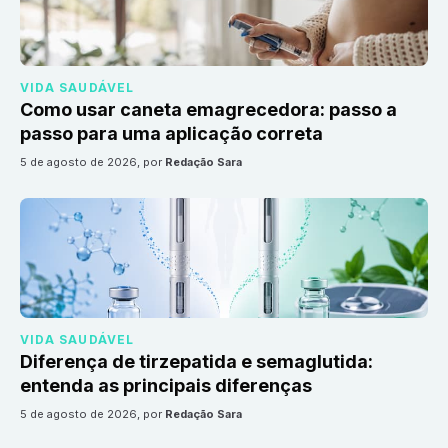
VIDA SAUDÁVEL
Como usar caneta emagrecedora: passo a
passo para uma aplicação correta
5 de agosto de 2026
, por
Redação Sara
VIDA SAUDÁVEL
Diferença de tirzepatida e semaglutida:
entenda as principais diferenças
5 de agosto de 2026
, por
Redação Sara