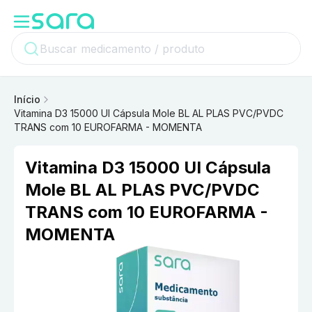
Início
Vitamina D3 15000 UI Cápsula Mole BL AL PLAS PVC/PVDC
TRANS com 10 EUROFARMA - MOMENTA
Vitamina D3 15000 UI Cápsula
Mole BL AL PLAS PVC/PVDC
TRANS com 10 EUROFARMA -
MOMENTA