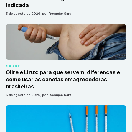
indicada
5 de agosto de 2026
, por
Redação Sara
SAÚDE
Olire e Lirux: para que servem, diferenças e
como usar as canetas emagrecedoras
brasileiras
5 de agosto de 2026
, por
Redação Sara