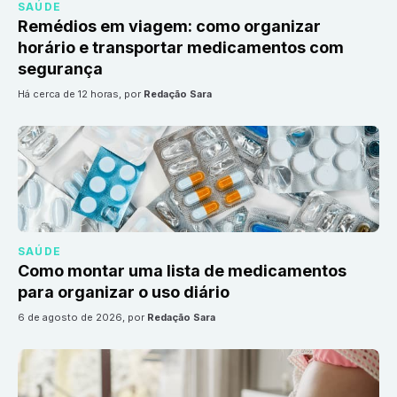
SAÚDE
Remédios em viagem: como organizar
horário e transportar medicamentos com
segurança
há cerca de 12 horas
, por
Redação Sara
SAÚDE
Como montar uma lista de medicamentos
para organizar o uso diário
6 de agosto de 2026
, por
Redação Sara