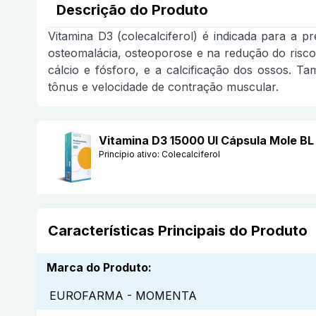
Descrição do Produto
Vitamina D3 (colecalciferol) é indicada para a 
osteomalácia, osteoporose e na redução do risc
cálcio e fósforo, e a calcificação dos ossos. T
tônus e velocidade de contração muscular.
Vitamina D3 15000 UI Cápsula Mole
Princípio ativo:
Colecalciferol
Características Principais do Produto
Marca do Produto
:
EUROFARMA - MOMENTA