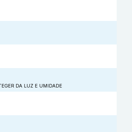
TEGER DA LUZ E UMIDADE