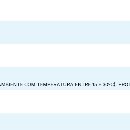
MBIENTE COM TEMPERATURA ENTRE 15 E 30ºC), PRO