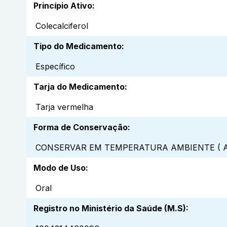
Princípio Ativo
:
Colecalciferol
Tipo do Medicamento
:
Específico
Tarja do Medicamento
:
Tarja vermelha
Forma de Conservação
:
CONSERVAR EM TEMPERATURA AMBIENTE ( A
Modo de Uso
:
Oral
Registro no Ministério da Saúde (M.S)
: