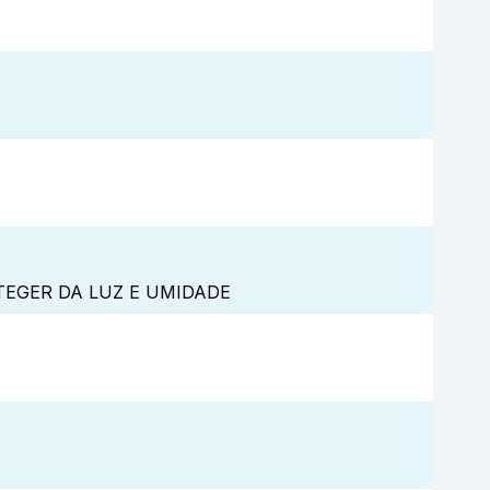
TEGER DA LUZ E UMIDADE