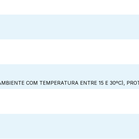
MBIENTE COM TEMPERATURA ENTRE 15 E 30ºC), PRO