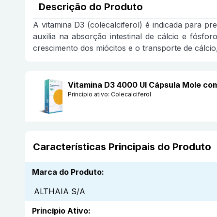
Descrição do Produto
A vitamina D3 (colecalciferol) é indicada para pre
auxilia na absorção intestinal de cálcio e fósfo
crescimento dos miócitos e o transporte de cálci
Vitamina D3 4000 UI Cápsula Mole co
Princípio ativo:
Colecalciferol
Características Principais do Produto
Marca do Produto
:
ALTHAIA S/A
Princípio Ativo
: