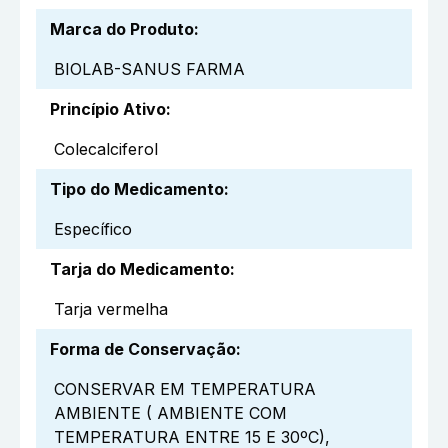
Marca do Produto
:
BIOLAB-SANUS FARMA
Princípio Ativo
:
Colecalciferol
Tipo do Medicamento
:
Específico
Tarja do Medicamento
:
Tarja vermelha
Forma de Conservação
:
CONSERVAR EM TEMPERATURA
AMBIENTE ( AMBIENTE COM
TEMPERATURA ENTRE 15 E 30ºC),