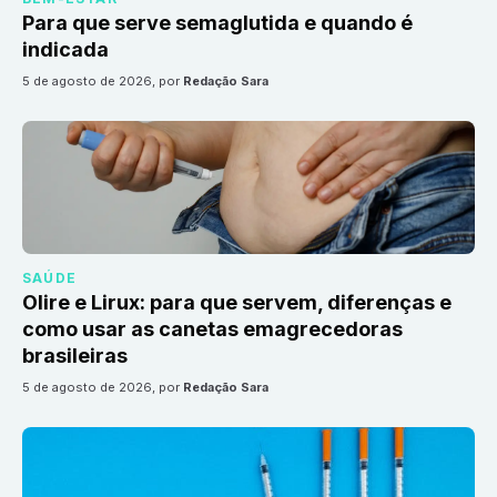
Para que serve semaglutida e quando é
indicada
5 de agosto de 2026
, por
Redação Sara
SAÚDE
Olire e Lirux: para que servem, diferenças e
como usar as canetas emagrecedoras
brasileiras
5 de agosto de 2026
, por
Redação Sara