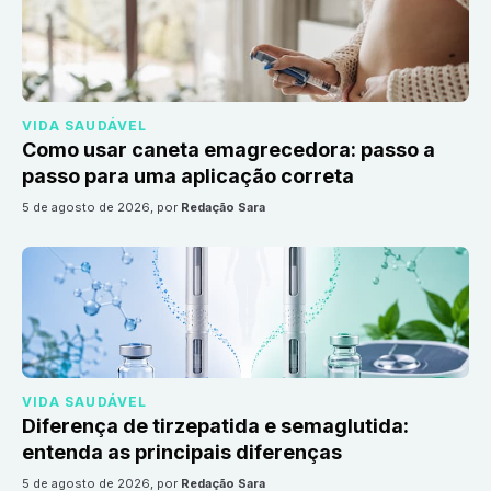
VIDA SAUDÁVEL
Como usar caneta emagrecedora: passo a
passo para uma aplicação correta
5 de agosto de 2026
, por
Redação Sara
VIDA SAUDÁVEL
Diferença de tirzepatida e semaglutida:
entenda as principais diferenças
5 de agosto de 2026
, por
Redação Sara