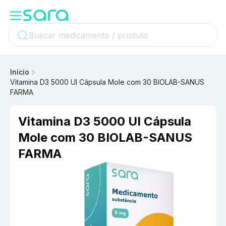
Início
Vitamina D3 5000 UI Cápsula Mole com 30 BIOLAB-SANUS
FARMA
Vitamina D3 5000 UI Cápsula
Mole com 30 BIOLAB-SANUS
FARMA