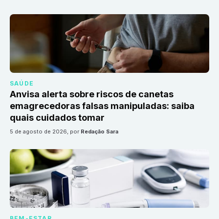
SAÚDE
Anvisa alerta sobre riscos de canetas
emagrecedoras falsas manipuladas: saiba
quais cuidados tomar
5 de agosto de 2026
, por
Redação Sara
BEM-ESTAR