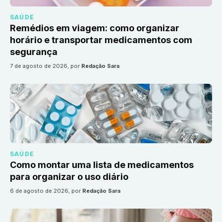
SAÚDE
Remédios em viagem: como organizar
horário e transportar medicamentos com
segurança
7 de agosto de 2026
, por
Redação Sara
SAÚDE
Como montar uma lista de medicamentos
para organizar o uso diário
6 de agosto de 2026
, por
Redação Sara