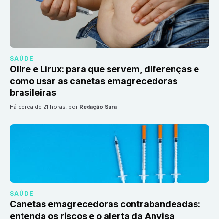
SAÚDE
Olire e Lirux: para que servem, diferenças e
como usar as canetas emagrecedoras
brasileiras
há cerca de 21 horas
, por
Redação Sara
SAÚDE
Canetas emagrecedoras contrabandeadas:
entenda os riscos e o alerta da Anvisa