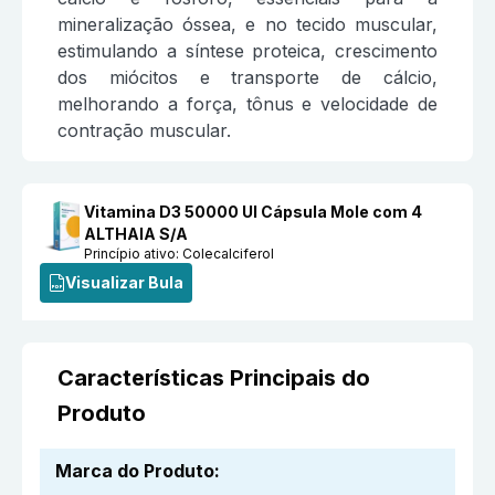
mineralização óssea, e no tecido muscular,
estimulando a síntese proteica, crescimento
dos miócitos e transporte de cálcio,
melhorando a força, tônus e velocidade de
contração muscular.
Vitamina D3 50000 UI Cápsula Mole com 4
ALTHAIA S/A
Princípio ativo:
Colecalciferol
Visualizar Bula
Características Principais do
Produto
Marca do Produto
: