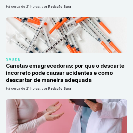
há cerca de 21 horas
, por
Redação Sara
SAÚDE
Canetas emagrecedoras: por que o descarte
incorreto pode causar acidentes e como
descartar de maneira adequada
há cerca de 21 horas
, por
Redação Sara