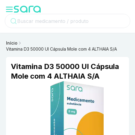
Início
Vitamina D3 50000 UI Cápsula Mole com 4 ALTHAIA S/A
Vitamina D3 50000 UI Cápsula
Mole com 4 ALTHAIA S/A