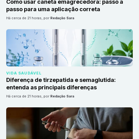
Como usar caneta emagrecedora: passo a
passo para uma aplicação correta
há cerca de 21 horas
, por
Redação Sara
VIDA SAUDÁVEL
Diferença de tirzepatida e semaglutida:
entenda as principais diferenças
há cerca de 21 horas
, por
Redação Sara