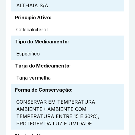
ALTHAIA S/A
Princípio Ativo
:
Colecalciferol
Tipo do Medicamento
:
Específico
Tarja do Medicamento
:
Tarja vermelha
Forma de Conservação
:
CONSERVAR EM TEMPERATURA
AMBIENTE ( AMBIENTE COM
TEMPERATURA ENTRE 15 E 30ºC),
PROTEGER DA LUZ E UMIDADE