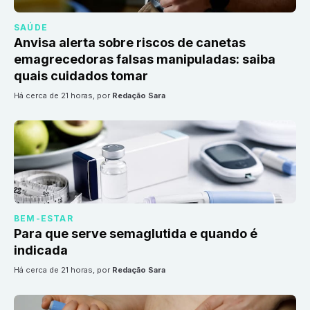
SAÚDE
Anvisa alerta sobre riscos de canetas
emagrecedoras falsas manipuladas: saiba
quais cuidados tomar
há cerca de 21 horas
, por
Redação Sara
BEM-ESTAR
Para que serve semaglutida e quando é
indicada
há cerca de 21 horas
, por
Redação Sara