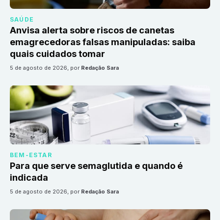
SAÚDE
Anvisa alerta sobre riscos de canetas
emagrecedoras falsas manipuladas: saiba
quais cuidados tomar
5 de agosto de 2026
, por
Redação Sara
BEM-ESTAR
Para que serve semaglutida e quando é
indicada
5 de agosto de 2026
, por
Redação Sara