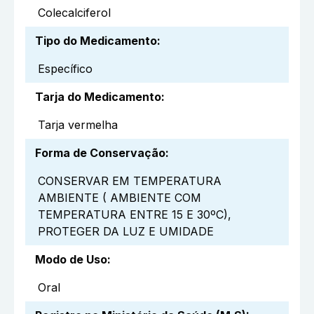
Colecalciferol
Tipo do Medicamento
:
Específico
Tarja do Medicamento
:
Tarja vermelha
Forma de Conservação
:
CONSERVAR EM TEMPERATURA
AMBIENTE ( AMBIENTE COM
TEMPERATURA ENTRE 15 E 30ºC),
PROTEGER DA LUZ E UMIDADE
Modo de Uso
:
Oral