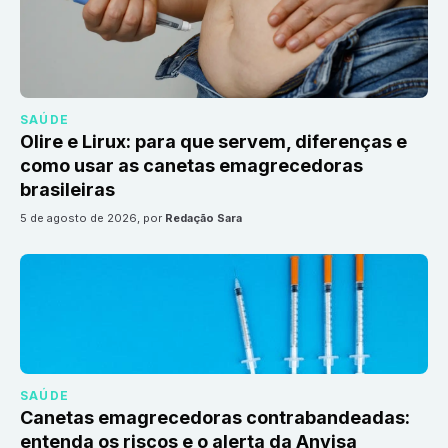
SAÚDE
Olire e Lirux: para que servem, diferenças e
como usar as canetas emagrecedoras
brasileiras
5 de agosto de 2026
, por
Redação Sara
SAÚDE
Canetas emagrecedoras contrabandeadas:
entenda os riscos e o alerta da Anvisa