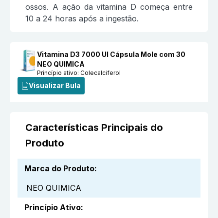
ossos. A ação da vitamina D começa entre
10 a 24 horas após a ingestão.
Vitamina D3 7000 UI Cápsula Mole com 30
NEO QUIMICA
Princípio ativo:
Colecalciferol
Visualizar Bula
Características Principais do
Produto
Marca do Produto
:
NEO QUIMICA
Princípio Ativo
: