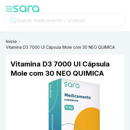
Início
Vitamina D3 7000 UI Cápsula Mole com 30 NEO QUIMICA
Vitamina D3 7000 UI Cápsula
Mole com 30 NEO QUIMICA