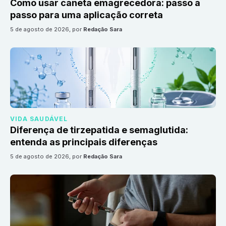
Como usar caneta emagrecedora: passo a
passo para uma aplicação correta
5 de agosto de 2026
, por
Redação Sara
VIDA SAUDÁVEL
Diferença de tirzepatida e semaglutida:
entenda as principais diferenças
5 de agosto de 2026
, por
Redação Sara