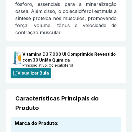
fósforo, essenciais para a mineralização
óssea. Além disso, o colecalciferol estimula a
síntese proteica nos músculos, promovendo
força, volume, tônus e velocidade de
contração muscular.
Vitamina D3 7.000 UI Comprimido Revestido
com 30 União Química
Princípio ativo:
Colecalciferol
Visualizar Bula
Características Principais do
Produto
Marca do Produto
: