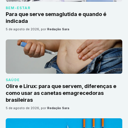
BEM-ESTAR
Para que serve semaglutida e quando é
indicada
5 de agosto de 2026
, por
Redação Sara
SAÚDE
Olire e Lirux: para que servem, diferenças e
como usar as canetas emagrecedoras
brasileiras
5 de agosto de 2026
, por
Redação Sara