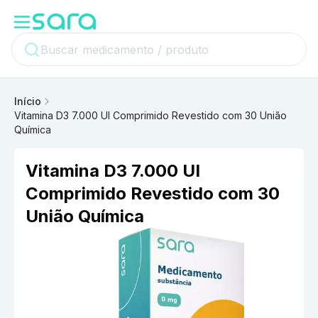
Início
Vitamina D3 7.000 UI Comprimido Revestido com 30 União
Química
Vitamina D3 7.000 UI
Comprimido Revestido com 30
União Química