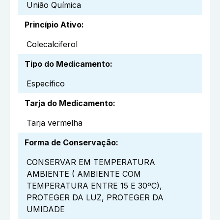
União Química
Princípio Ativo
:
Colecalciferol
Tipo do Medicamento
:
Específico
Tarja do Medicamento
:
Tarja vermelha
Forma de Conservação
:
CONSERVAR EM TEMPERATURA
AMBIENTE ( AMBIENTE COM
TEMPERATURA ENTRE 15 E 30ºC),
PROTEGER DA LUZ, PROTEGER DA
UMIDADE