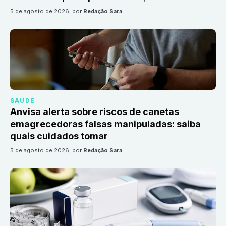
5 de agosto de 2026
, por
Redação Sara
SAÚDE
Anvisa alerta sobre riscos de canetas
emagrecedoras falsas manipuladas: saiba
quais cuidados tomar
5 de agosto de 2026
, por
Redação Sara