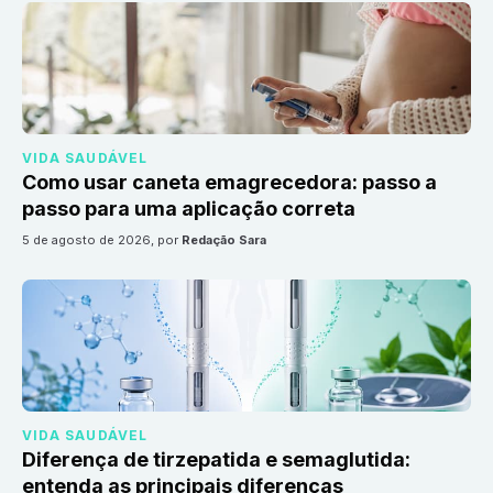
VIDA SAUDÁVEL
Como usar caneta emagrecedora: passo a
passo para uma aplicação correta
5 de agosto de 2026
, por
Redação Sara
VIDA SAUDÁVEL
Diferença de tirzepatida e semaglutida:
entenda as principais diferenças