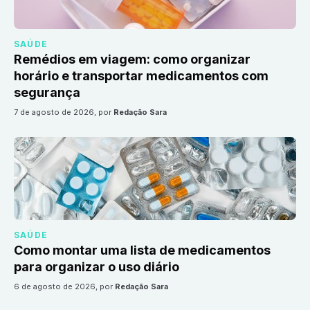
SAÚDE
Remédios em viagem: como organizar
horário e transportar medicamentos com
segurança
7 de agosto de 2026
, por
Redação Sara
SAÚDE
Como montar uma lista de medicamentos
para organizar o uso diário
6 de agosto de 2026
, por
Redação Sara