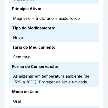
Princípio Ativo
:
Magnésio + triptofano + ácido fólico
Tipo do Medicamento
:
Novo
Tarja do Medicamento
:
Sem tarja
Forma de Conservação
:
Armazenar em temperatura ambiente (de
15ºC a 30ºC). Proteger da luz e umidade.
Modo de Uso
:
Oral