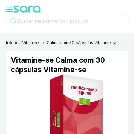
Início
Vitamine-se Calma com 30 cápsulas Vitamine-se
Vitamine-se Calma com 30
cápsulas Vitamine-se