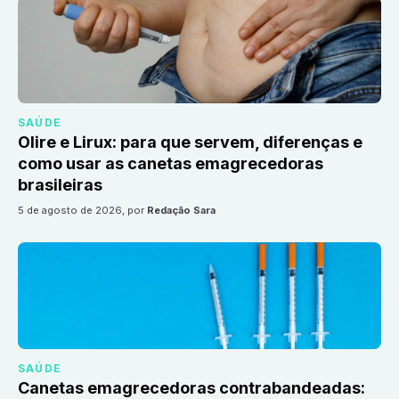
SAÚDE
Olire e Lirux: para que servem, diferenças e
como usar as canetas emagrecedoras
brasileiras
5 de agosto de 2026
, por
Redação Sara
SAÚDE
Canetas emagrecedoras contrabandeadas: