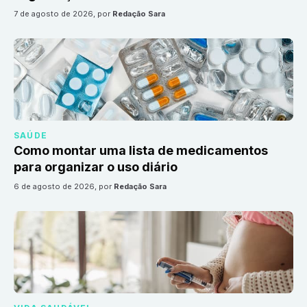
7 de agosto de 2026
, por
Redação Sara
SAÚDE
Como montar uma lista de medicamentos
para organizar o uso diário
6 de agosto de 2026
, por
Redação Sara