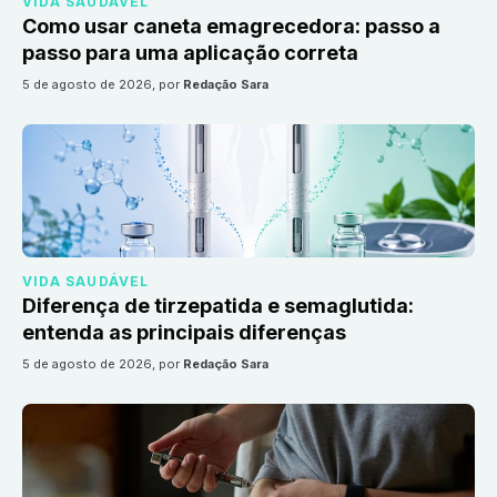
VIDA SAUDÁVEL
Como usar caneta emagrecedora: passo a
passo para uma aplicação correta
5 de agosto de 2026
, por
Redação Sara
VIDA SAUDÁVEL
Diferença de tirzepatida e semaglutida:
entenda as principais diferenças
5 de agosto de 2026
, por
Redação Sara