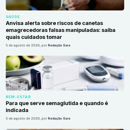
SAÚDE
Anvisa alerta sobre riscos de canetas
emagrecedoras falsas manipuladas: saiba
quais cuidados tomar
5 de agosto de 2026
, por
Redação Sara
BEM-ESTAR
Para que serve semaglutida e quando é
indicada
5 de agosto de 2026
, por
Redação Sara