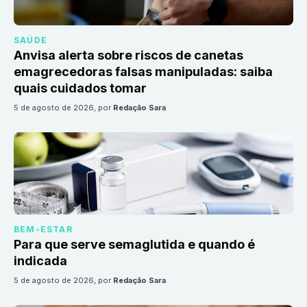
SAÚDE
Anvisa alerta sobre riscos de canetas
emagrecedoras falsas manipuladas: saiba
quais cuidados tomar
5 de agosto de 2026
, por
Redação Sara
BEM-ESTAR
Para que serve semaglutida e quando é
indicada
5 de agosto de 2026
, por
Redação Sara