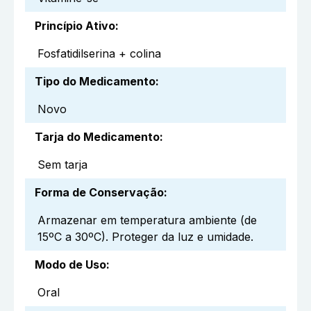
Princípio Ativo
:
Fosfatidilserina + colina
Tipo do Medicamento
:
Novo
Tarja do Medicamento
:
Sem tarja
Forma de Conservação
:
Armazenar em temperatura ambiente (de
15ºC a 30ºC). Proteger da luz e umidade.
Modo de Uso
:
Oral