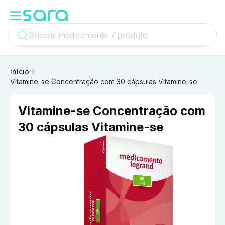
Início
Vitamine-se Concentração com 30 cápsulas Vitamine-se
Vitamine-se Concentração com
30 cápsulas Vitamine-se