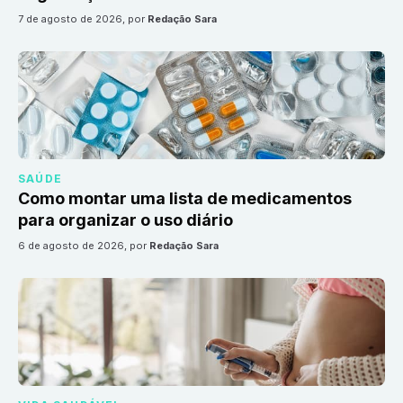
7 de agosto de 2026
, por
Redação Sara
SAÚDE
Como montar uma lista de medicamentos
para organizar o uso diário
6 de agosto de 2026
, por
Redação Sara