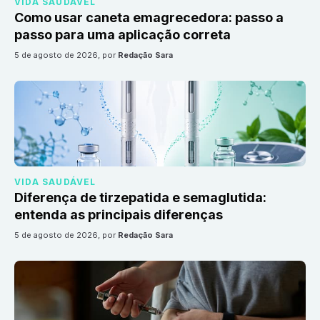
VIDA SAUDÁVEL
Como usar caneta emagrecedora: passo a
passo para uma aplicação correta
5 de agosto de 2026
, por
Redação Sara
VIDA SAUDÁVEL
Diferença de tirzepatida e semaglutida:
entenda as principais diferenças
5 de agosto de 2026
, por
Redação Sara