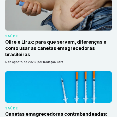
SAÚDE
Olire e Lirux: para que servem, diferenças e
como usar as canetas emagrecedoras
brasileiras
5 de agosto de 2026
, por
Redação Sara
SAÚDE
Canetas emagrecedoras contrabandeadas: