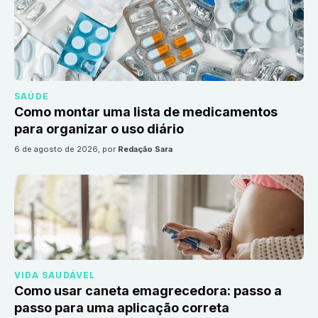
SAÚDE
Como montar uma lista de medicamentos
para organizar o uso diário
6 de agosto de 2026
, por
Redação Sara
VIDA SAUDÁVEL
Como usar caneta emagrecedora: passo a
passo para uma aplicação correta