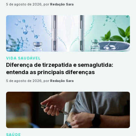
5 de agosto de 2026
, por
Redação Sara
VIDA SAUDÁVEL
Diferença de tirzepatida e semaglutida:
entenda as principais diferenças
5 de agosto de 2026
, por
Redação Sara
SAÚDE