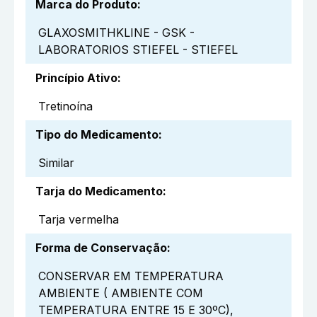
Marca do Produto
:
GLAXOSMITHKLINE - GSK -
LABORATORIOS STIEFEL - STIEFEL
Princípio Ativo
:
Tretinoína
Tipo do Medicamento
:
Similar
Tarja do Medicamento
:
Tarja vermelha
Forma de Conservação
:
CONSERVAR EM TEMPERATURA
AMBIENTE ( AMBIENTE COM
TEMPERATURA ENTRE 15 E 30ºC),