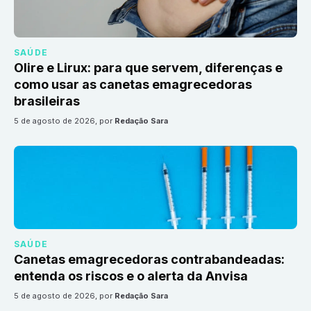
SAÚDE
Olire e Lirux: para que servem, diferenças e
como usar as canetas emagrecedoras
brasileiras
5 de agosto de 2026
, por
Redação Sara
SAÚDE
Canetas emagrecedoras contrabandeadas:
entenda os riscos e o alerta da Anvisa
5 de agosto de 2026
, por
Redação Sara