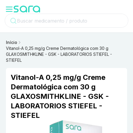
Início
Vitanol-A 0,25 mg/g Creme Dermatológica com 30 g
GLAXOSMITHKLINE - GSK - LABORATORIOS STIEFEL -
STIEFEL
Vitanol-A 0,25 mg/g Creme
Dermatológica com 30 g
GLAXOSMITHKLINE - GSK -
LABORATORIOS STIEFEL -
STIEFEL