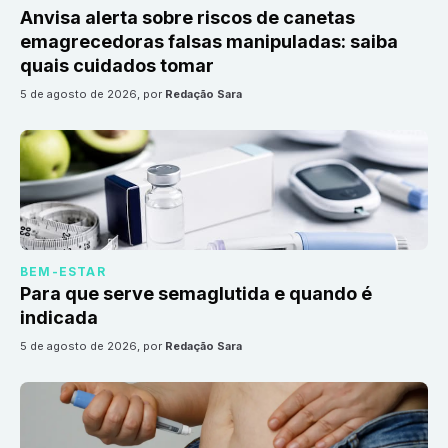
Anvisa alerta sobre riscos de canetas
emagrecedoras falsas manipuladas: saiba
quais cuidados tomar
5 de agosto de 2026
, por
Redação Sara
BEM-ESTAR
Para que serve semaglutida e quando é
indicada
5 de agosto de 2026
, por
Redação Sara