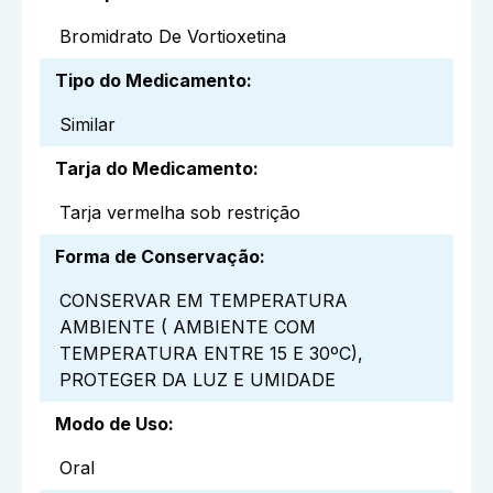
Bromidrato De Vortioxetina
Tipo do Medicamento
:
Similar
Tarja do Medicamento
:
Tarja vermelha sob restrição
Forma de Conservação
:
CONSERVAR EM TEMPERATURA
AMBIENTE ( AMBIENTE COM
TEMPERATURA ENTRE 15 E 30ºC),
PROTEGER DA LUZ E UMIDADE
Modo de Uso
:
Oral