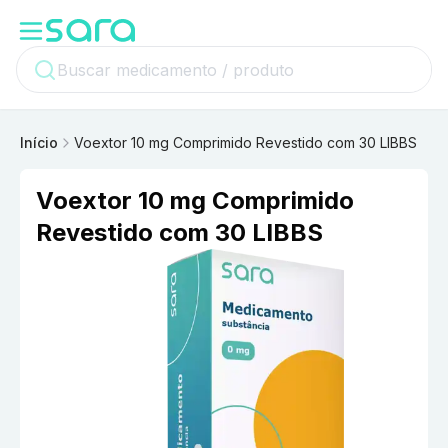
Início
Voextor 10 mg Comprimido Revestido com 30 LIBBS
Voextor 10 mg Comprimido
Revestido com 30 LIBBS