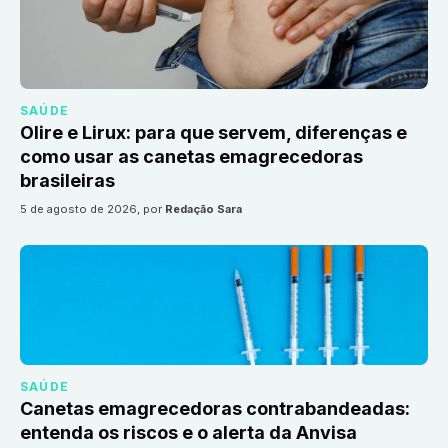
SAÚDE
Olire e Lirux: para que servem, diferenças e
como usar as canetas emagrecedoras
brasileiras
5 de agosto de 2026
, por
Redação Sara
SAÚDE
Canetas emagrecedoras contrabandeadas:
entenda os riscos e o alerta da Anvisa