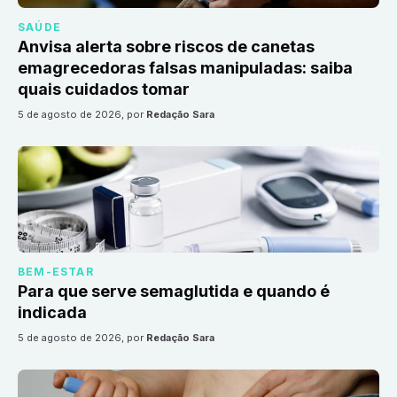
SAÚDE
Anvisa alerta sobre riscos de canetas
emagrecedoras falsas manipuladas: saiba
quais cuidados tomar
5 de agosto de 2026
, por
Redação Sara
BEM-ESTAR
Para que serve semaglutida e quando é
indicada
5 de agosto de 2026
, por
Redação Sara