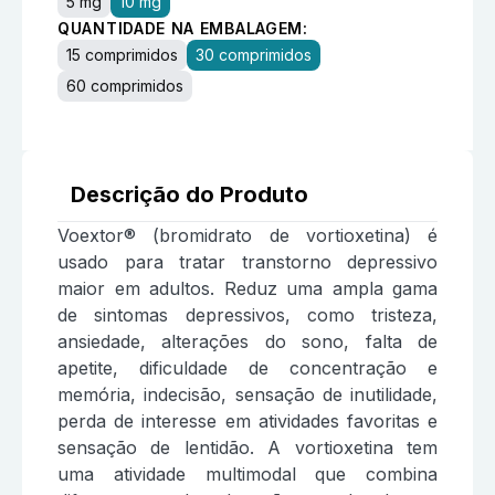
5 mg
10 mg
QUANTIDADE NA EMBALAGEM:
15 comprimidos
30 comprimidos
60 comprimidos
Descrição do Produto
Voextor® (bromidrato de vortioxetina) é
usado para tratar transtorno depressivo
maior em adultos. Reduz uma ampla gama
de sintomas depressivos, como tristeza,
ansiedade, alterações do sono, falta de
apetite, dificuldade de concentração e
memória, indecisão, sensação de inutilidade,
perda de interesse em atividades favoritas e
sensação de lentidão. A vortioxetina tem
uma atividade multimodal que combina