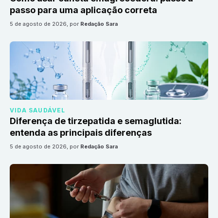
passo para uma aplicação correta
5 de agosto de 2026
, por
Redação Sara
VIDA SAUDÁVEL
Diferença de tirzepatida e semaglutida:
entenda as principais diferenças
5 de agosto de 2026
, por
Redação Sara