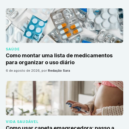
SAÚDE
Como montar uma lista de medicamentos
para organizar o uso diário
6 de agosto de 2026
, por
Redação Sara
VIDA SAUDÁVEL
Como usar caneta emagrecedora: passo a