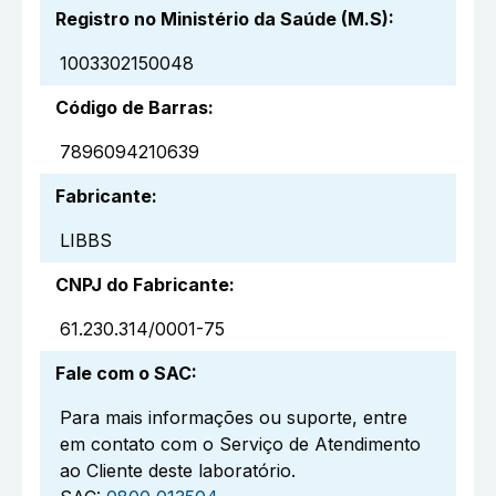
Registro no Ministério da Saúde (M.S)
:
1003302150048
Código de Barras
:
7896094210639
Fabricante
:
LIBBS
CNPJ do Fabricante
:
61.230.314/0001-75
Fale com o SAC
:
Para mais informações ou suporte, entre
em contato com o Serviço de Atendimento
ao Cliente deste laboratório.