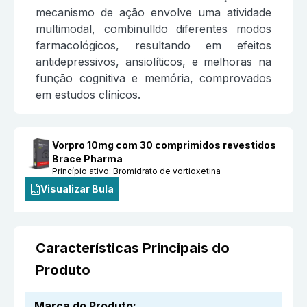
mecanismo de ação envolve uma atividade
multimodal, combinulldo diferentes modos
farmacológicos, resultando em efeitos
antidepressivos, ansiolíticos, e melhoras na
função cognitiva e memória, comprovados
em estudos clínicos.
Vorpro 10mg com 30 comprimidos revestidos
Brace Pharma
Princípio ativo:
Bromidrato de vortioxetina
Visualizar Bula
Características Principais do
Produto
Marca do Produto
: