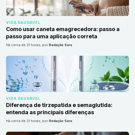
VIDA SAUDÁVEL
Como usar caneta emagrecedora: passo a
passo para uma aplicação correta
há cerca de 21 horas
, por
Redação Sara
VIDA SAUDÁVEL
Diferença de tirzepatida e semaglutida:
entenda as principais diferenças
há cerca de 21 horas
, por
Redação Sara