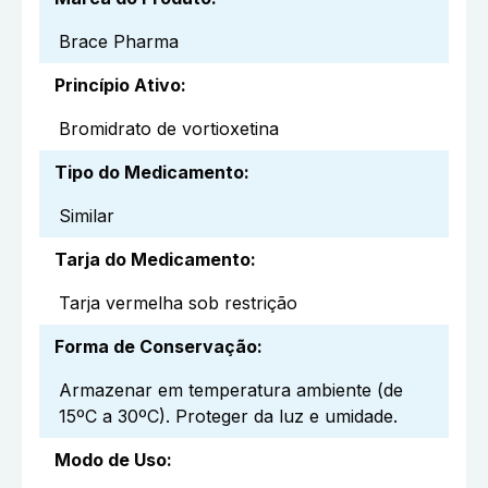
Brace Pharma
Princípio Ativo
:
Bromidrato de vortioxetina
Tipo do Medicamento
:
Similar
Tarja do Medicamento
:
Tarja vermelha sob restrição
Forma de Conservação
:
Armazenar em temperatura ambiente (de
15ºC a 30ºC). Proteger da luz e umidade.
Modo de Uso
: