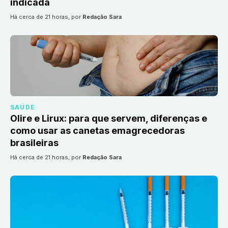
indicada
há cerca de 21 horas
, por
Redação Sara
SAÚDE
Olire e Lirux: para que servem, diferenças e
como usar as canetas emagrecedoras
brasileiras
há cerca de 21 horas
, por
Redação Sara