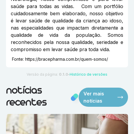
saúde para todas as vidas. Com um portfólio
cuidadosamente bem elaborado, nosso objetivo
é levar saúde de qualidade da criança ao idoso,
nas especialidades que impactam diretamente a
qualidade de vida da população. Somos
reconhecidos pela nossa qualidade, seriedade e
compromisso em levar saúde pra toda vida.
Fonte:
https://bracepharma.com.br/quem-somos/
Versão da página:
0.1.0
Histórico de versões
●
notícias
Ver mais
notícias
recentes