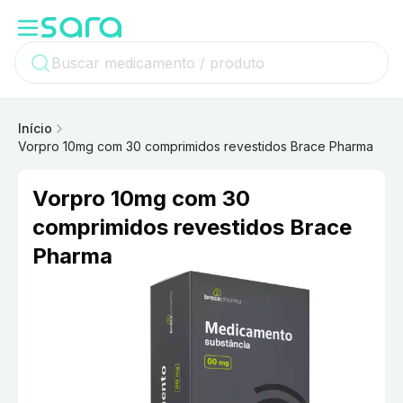
Início
Vorpro 10mg com 30 comprimidos revestidos Brace Pharma
Vorpro 10mg com 30
comprimidos revestidos Brace
Pharma