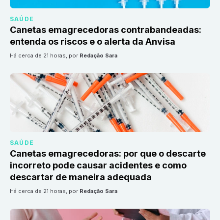
SAÚDE
Canetas emagrecedoras contrabandeadas:
entenda os riscos e o alerta da Anvisa
há cerca de 21 horas
, por
Redação Sara
SAÚDE
Canetas emagrecedoras: por que o descarte
incorreto pode causar acidentes e como
descartar de maneira adequada
há cerca de 21 horas
, por
Redação Sara