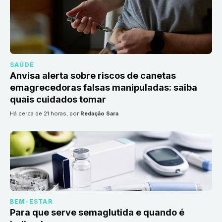
SAÚDE
Anvisa alerta sobre riscos de canetas
emagrecedoras falsas manipuladas: saiba
quais cuidados tomar
há cerca de 21 horas
, por
Redação Sara
BEM-ESTAR
Para que serve semaglutida e quando é