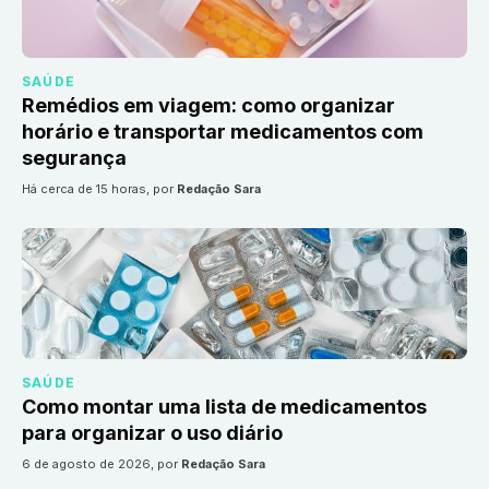
SAÚDE
Remédios em viagem: como organizar
horário e transportar medicamentos com
segurança
há cerca de 15 horas
, por
Redação Sara
SAÚDE
Como montar uma lista de medicamentos
para organizar o uso diário
6 de agosto de 2026
, por
Redação Sara