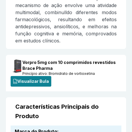
mecanismo de ação envolve uma atividade
multimodal, combinulldo diferentes modos
farmacológicos, resultando em efeitos
antidepressivos, ansiolíticos, e melhoras na
função cognitiva e memória, comprovados
em estudos clínicos.
Vorpro 5mg com 10 comprimidos revestidos
Brace Pharma
Princípio ativo:
Bromidrato de vortioxetina
Visualizar Bula
Características Principais do
Produto
Marca do Produto
: