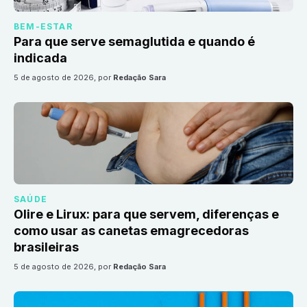
BEM-ESTAR
Para que serve semaglutida e quando é
indicada
5 de agosto de 2026
, por
Redação Sara
SAÚDE
Olire e Lirux: para que servem, diferenças e
como usar as canetas emagrecedoras
brasileiras
5 de agosto de 2026
, por
Redação Sara