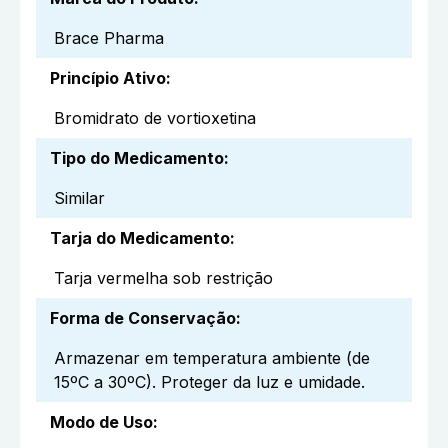
Brace Pharma
Princípio Ativo
:
Bromidrato de vortioxetina
Tipo do Medicamento
:
Similar
Tarja do Medicamento
:
Tarja vermelha sob restrição
Forma de Conservação
:
Armazenar em temperatura ambiente (de
15ºC a 30ºC). Proteger da luz e umidade.
Modo de Uso
: