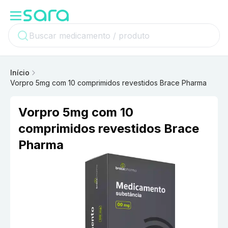
Início
Vorpro 5mg com 10 comprimidos revestidos Brace Pharma
Vorpro 5mg com 10
comprimidos revestidos Brace
Pharma