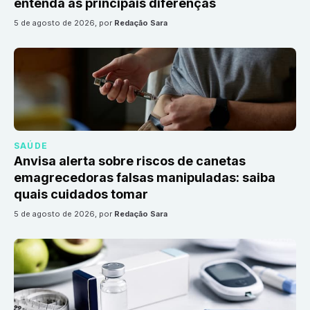
entenda as principais diferenças
5 de agosto de 2026
, por
Redação Sara
SAÚDE
Anvisa alerta sobre riscos de canetas
emagrecedoras falsas manipuladas: saiba
quais cuidados tomar
5 de agosto de 2026
, por
Redação Sara