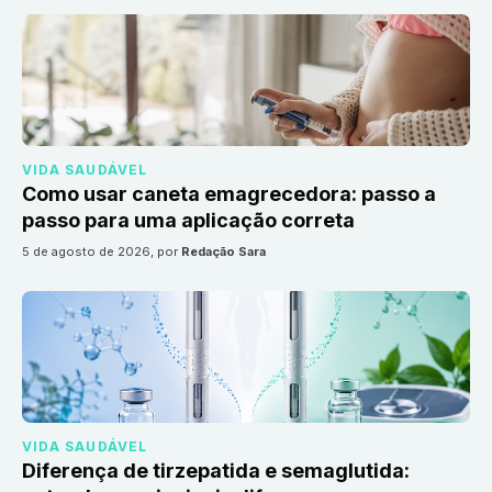
VIDA SAUDÁVEL
Como usar caneta emagrecedora: passo a
passo para uma aplicação correta
5 de agosto de 2026
, por
Redação Sara
VIDA SAUDÁVEL
Diferença de tirzepatida e semaglutida: