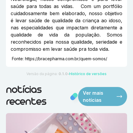
saúde para todas as vidas. Com um portfólio
cuidadosamente bem elaborado, nosso objetivo
é levar saúde de qualidade da criança ao idoso,
nas especialidades que impactam diretamente a
qualidade de vida da população. Somos
reconhecidos pela nossa qualidade, seriedade e
compromisso em levar saúde pra toda vida.
Fonte:
https://bracepharma.com.br/quem-somos/
Versão da página:
0.1.0
Histórico de versões
●
notícias
Ver mais
notícias
recentes