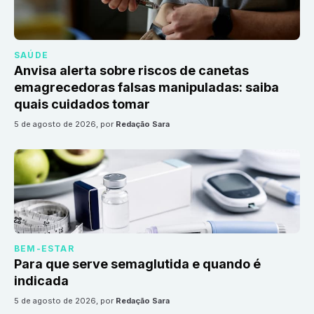
SAÚDE
Anvisa alerta sobre riscos de canetas
emagrecedoras falsas manipuladas: saiba
quais cuidados tomar
5 de agosto de 2026
, por
Redação Sara
BEM-ESTAR
Para que serve semaglutida e quando é
indicada
5 de agosto de 2026
, por
Redação Sara