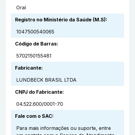
Oral
Registro no Ministério da Saúde (M.S)
:
1047500540065
Código de Barras
:
5702150155481
Fabricante
:
LUNDBECK BRASIL LTDA
CNPJ do Fabricante
:
04.522.600/0001-70
Fale com o SAC
:
Para mais informações ou suporte, entre