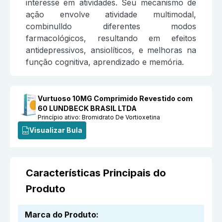
interesse em atividades. Seu mecanismo de
ação envolve atividade multimodal,
combinulldo diferentes modos
farmacológicos, resultando em efeitos
antidepressivos, ansiolíticos, e melhoras na
função cognitiva, aprendizado e memória.
Vurtuoso 10MG Comprimido Revestido com
60 LUNDBECK BRASIL LTDA
Princípio ativo:
Bromidrato De Vortioxetina
Visualizar Bula
Características Principais do
Produto
Marca do Produto
: