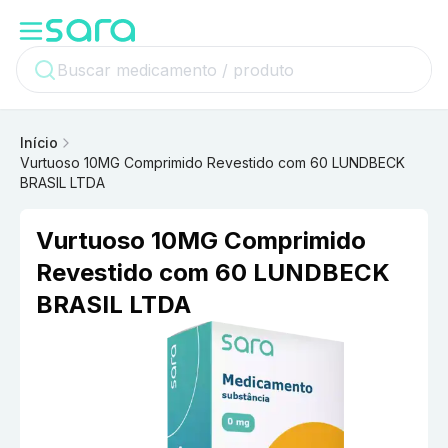
Início
Vurtuoso 10MG Comprimido Revestido com 60 LUNDBECK
BRASIL LTDA
Vurtuoso 10MG Comprimido
Revestido com 60 LUNDBECK
BRASIL LTDA