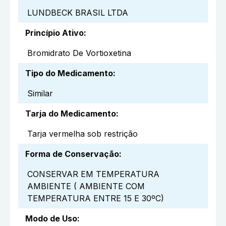
LUNDBECK BRASIL LTDA
Princípio Ativo
:
Bromidrato De Vortioxetina
Tipo do Medicamento
:
Similar
Tarja do Medicamento
:
Tarja vermelha sob restrição
Forma de Conservação
:
CONSERVAR EM TEMPERATURA
AMBIENTE ( AMBIENTE COM
TEMPERATURA ENTRE 15 E 30ºC)
Modo de Uso
: