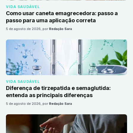
VIDA SAUDÁVEL
Como usar caneta emagrecedora: passo a
passo para uma aplicação correta
5 de agosto de 2026
, por
Redação Sara
VIDA SAUDÁVEL
Diferença de tirzepatida e semaglutida:
entenda as principais diferenças
5 de agosto de 2026
, por
Redação Sara