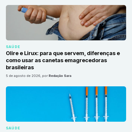
SAÚDE
Olire e Lirux: para que servem, diferenças e
como usar as canetas emagrecedoras
brasileiras
5 de agosto de 2026
, por
Redação Sara
SAÚDE