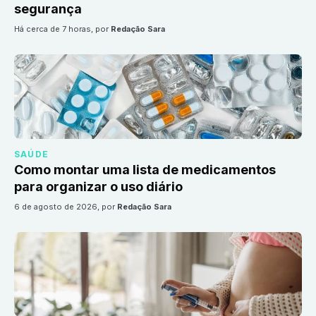
segurança
há cerca de 7 horas
, por
Redação Sara
SAÚDE
Como montar uma lista de medicamentos
para organizar o uso diário
6 de agosto de 2026
, por
Redação Sara