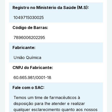
Registro no Ministério da Saúde (M.S)
:
1049715030025
Código de Barras
:
7896006202295
Fabricante
:
União Química
CNPJ do Fabricante
:
60.665.981/0001-18
Fale com o SAC
:
Temos um time de farmacêuticos à
disposição para lhe atender e realizar
qualquer esclarecimento quanto aos nossos