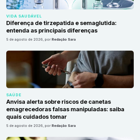
VIDA SAUDÁVEL
Diferença de tirzepatida e semaglutida:
entenda as principais diferenças
5 de agosto de 2026
, por
Redação Sara
SAÚDE
Anvisa alerta sobre riscos de canetas
emagrecedoras falsas manipuladas: saiba
quais cuidados tomar
5 de agosto de 2026
, por
Redação Sara