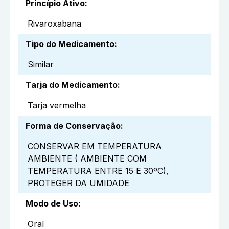
Princípio Ativo
:
Rivaroxabana
Tipo do Medicamento
:
Similar
Tarja do Medicamento
:
Tarja vermelha
Forma de Conservação
:
CONSERVAR EM TEMPERATURA
AMBIENTE ( AMBIENTE COM
TEMPERATURA ENTRE 15 E 30ºC),
PROTEGER DA UMIDADE
Modo de Uso
:
Oral