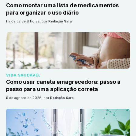
Como montar uma lista de medicamentos
para organizar o uso diário
há cerca de 8 horas
, por
Redação Sara
VIDA SAUDÁVEL
Como usar caneta emagrecedora: passo a
passo para uma aplicação correta
5 de agosto de 2026
, por
Redação Sara