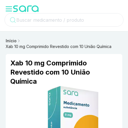
Início
Xab 10 mg Comprimido Revestido com 10 União Química
Xab 10 mg Comprimido
Revestido com 10 União
Química