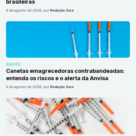
brasileiras
5 de agosto de 2026
, por
Redação Sara
SAÚDE
Canetas emagrecedoras contrabandeadas:
entenda os riscos e o alerta da Anvisa
5 de agosto de 2026
, por
Redação Sara