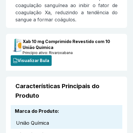
coagulação sanguínea ao inibir o fator de
coagulação Xa, reduzindo a tendência do
sangue a formar coágulos.
Xab 10 mg Comprimido Revestido com 10
União Química
Princípio ativo:
Rivaroxabana
Visualizar Bula
Características Principais do
Produto
Marca do Produto
:
União Química