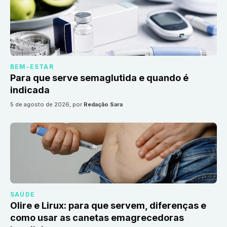
BEM-ESTAR
Para que serve semaglutida e quando é
indicada
5 de agosto de 2026
, por
Redação Sara
SAÚDE
Olire e Lirux: para que servem, diferenças e
como usar as canetas emagrecedoras