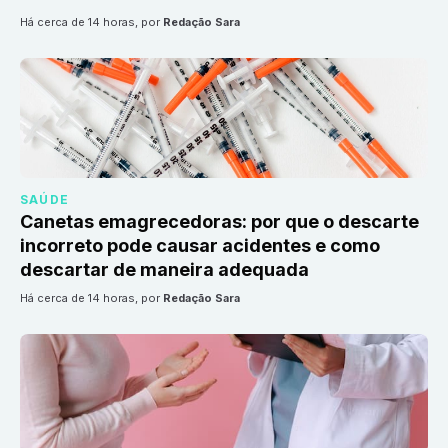
há cerca de 14 horas
, por
Redação Sara
SAÚDE
Canetas emagrecedoras: por que o descarte
incorreto pode causar acidentes e como
descartar de maneira adequada
há cerca de 14 horas
, por
Redação Sara