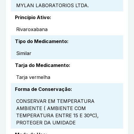
MYLAN LABORATORIOS LTDA.
Princípio Ativo
:
Rivaroxabana
Tipo do Medicamento
:
Similar
Tarja do Medicamento
:
Tarja vermelha
Forma de Conservação
:
CONSERVAR EM TEMPERATURA
AMBIENTE ( AMBIENTE COM
TEMPERATURA ENTRE 15 E 30ºC),
PROTEGER DA UMIDADE