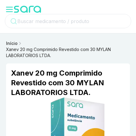
Início
Xanev 20 mg Comprimido Revestido com 30 MYLAN
LABORATORIOS LTDA.
Xanev 20 mg Comprimido
Revestido com 30 MYLAN
LABORATORIOS LTDA.