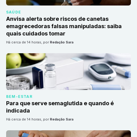
SAÚDE
Anvisa alerta sobre riscos de canetas
emagrecedoras falsas manipuladas: saiba
quais cuidados tomar
há cerca de 14 horas
, por
Redação Sara
BEM-ESTAR
Para que serve semaglutida e quando é
indicada
há cerca de 14 horas
, por
Redação Sara