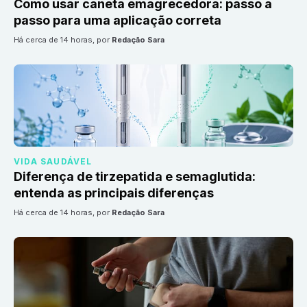
Como usar caneta emagrecedora: passo a
passo para uma aplicação correta
há cerca de 14 horas
, por
Redação Sara
VIDA SAUDÁVEL
Diferença de tirzepatida e semaglutida:
entenda as principais diferenças
há cerca de 14 horas
, por
Redação Sara