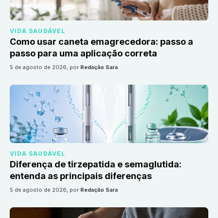
VIDA SAUDÁVEL
Como usar caneta emagrecedora: passo a
passo para uma aplicação correta
5 de agosto de 2026
, por
Redação Sara
VIDA SAUDÁVEL
Diferença de tirzepatida e semaglutida:
entenda as principais diferenças
5 de agosto de 2026
, por
Redação Sara