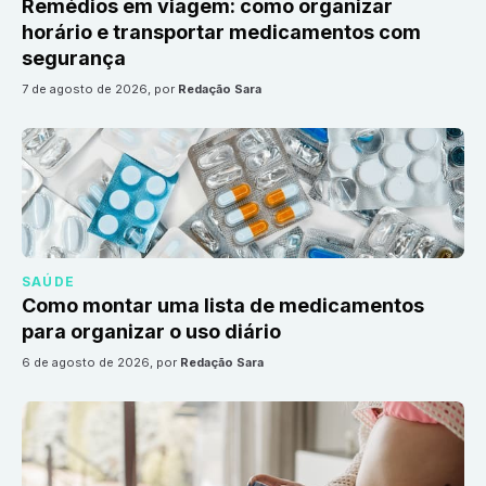
Remédios em viagem: como organizar
horário e transportar medicamentos com
segurança
7 de agosto de 2026
, por
Redação Sara
SAÚDE
Como montar uma lista de medicamentos
para organizar o uso diário
6 de agosto de 2026
, por
Redação Sara