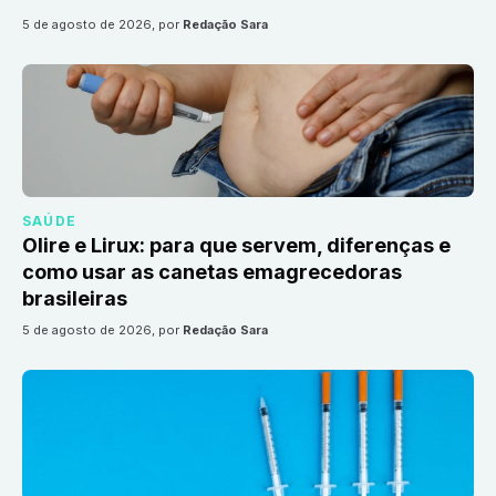
5 de agosto de 2026
, por
Redação Sara
SAÚDE
Olire e Lirux: para que servem, diferenças e
como usar as canetas emagrecedoras
brasileiras
5 de agosto de 2026
, por
Redação Sara