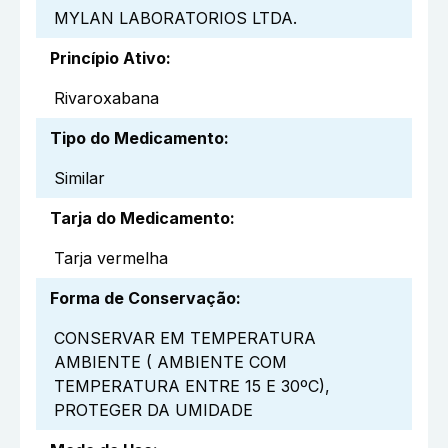
MYLAN LABORATORIOS LTDA.
Princípio Ativo
:
Rivaroxabana
Tipo do Medicamento
:
Similar
Tarja do Medicamento
:
Tarja vermelha
Forma de Conservação
:
CONSERVAR EM TEMPERATURA
AMBIENTE ( AMBIENTE COM
TEMPERATURA ENTRE 15 E 30ºC),
PROTEGER DA UMIDADE