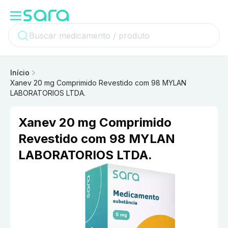
Início
Xanev 20 mg Comprimido Revestido com 98 MYLAN
LABORATORIOS LTDA.
Xanev 20 mg Comprimido
Revestido com 98 MYLAN
LABORATORIOS LTDA.