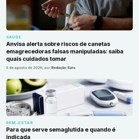
SAÚDE
Anvisa alerta sobre riscos de canetas
emagrecedoras falsas manipuladas: saiba
quais cuidados tomar
5 de agosto de 2026
, por
Redação Sara
BEM-ESTAR
Para que serve semaglutida e quando é
indicada