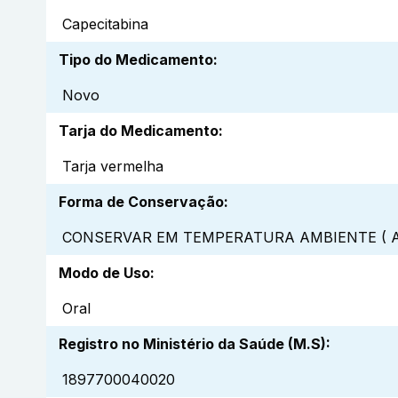
Capecitabina
Tipo do Medicamento
:
Novo
Tarja do Medicamento
:
Tarja vermelha
Forma de Conservação
:
CONSERVAR EM TEMPERATURA AMBIENTE ( A
Modo de Uso
:
Oral
Registro no Ministério da Saúde (M.S)
:
1897700040020