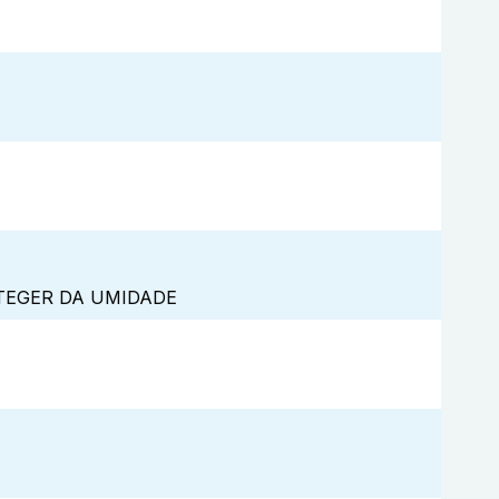
TEGER DA UMIDADE