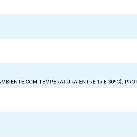
MBIENTE COM TEMPERATURA ENTRE 15 E 30ºC), PRO