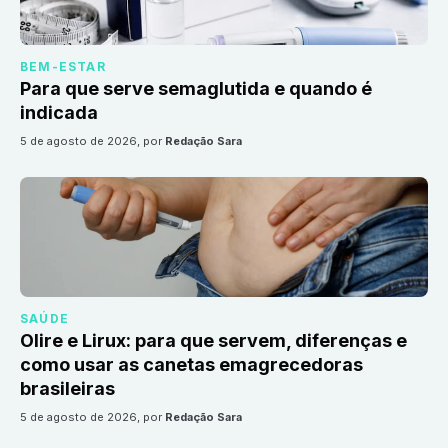
BEM-ESTAR
Para que serve semaglutida e quando é
indicada
5 de agosto de 2026
, por
Redação Sara
SAÚDE
Olire e Lirux: para que servem, diferenças e
como usar as canetas emagrecedoras
brasileiras
5 de agosto de 2026
, por
Redação Sara