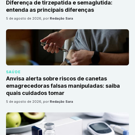
Diferença de tirzepatida e semaglutida:
entenda as principais diferenças
5 de agosto de 2026
, por
Redação Sara
SAÚDE
Anvisa alerta sobre riscos de canetas
emagrecedoras falsas manipuladas: saiba
quais cuidados tomar
5 de agosto de 2026
, por
Redação Sara