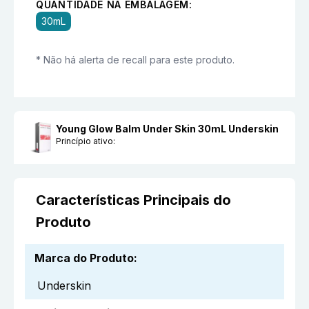
QUANTIDADE NA EMBALAGEM:
30mL
* Não há alerta de recall para este produto.
Young Glow Balm Under Skin 30mL Underskin
Princípio ativo:
Características Principais do
Produto
Marca do Produto
:
Underskin