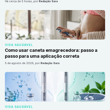
há cerca de 5 horas
, por
Redação Sara
VIDA SAUDÁVEL
Como usar caneta emagrecedora: passo a
passo para uma aplicação correta
5 de agosto de 2026
, por
Redação Sara
VIDA SAUDÁVEL