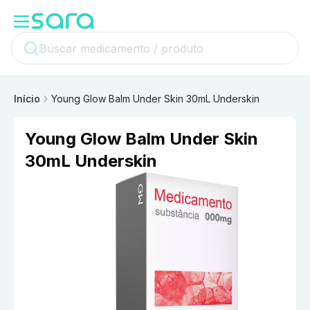
Início
Young Glow Balm Under Skin 30mL Underskin
Young Glow Balm Under Skin
30mL Underskin