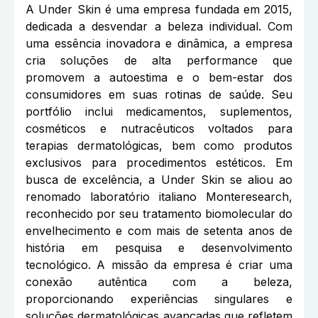
A Under Skin é uma empresa fundada em 2015,
dedicada a desvendar a beleza individual. Com
uma essência inovadora e dinâmica, a empresa
cria soluções de alta performance que
promovem a autoestima e o bem-estar dos
consumidores em suas rotinas de saúde. Seu
portfólio inclui medicamentos, suplementos,
cosméticos e nutracêuticos voltados para
terapias dermatológicas, bem como produtos
exclusivos para procedimentos estéticos. Em
busca de excelência, a Under Skin se aliou ao
renomado laboratório italiano Monteresearch,
reconhecido por seu tratamento biomolecular do
envelhecimento e com mais de setenta anos de
história em pesquisa e desenvolvimento
tecnológico. A missão da empresa é criar uma
conexão autêntica com a beleza,
proporcionando experiências singulares e
soluções dermatológicas avançadas que refletem