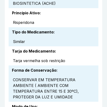
BIOSINTETICA (ACHE)
Princípio Ativo
:
Risperidona
Tipo do Medicamento
:
Similar
Tarja do Medicamento
:
Tarja vermelha sob restrição
Forma de Conservação
:
CONSERVAR EM TEMPERATURA
AMBIENTE ( AMBIENTE COM
TEMPERATURA ENTRE 15 E 30ºC),
PROTEGER DA LUZ E UMIDADE
Modo de Uso
: