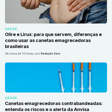
SAÚDE
Olire e Lirux: para que servem, diferenças e
como usar as canetas emagrecedoras
brasileiras
há cerca de 14 horas
, por
Redação Sara
SAÚDE
Canetas emagrecedoras contrabandeadas:
entenda os riscos e o alerta da Anvisa