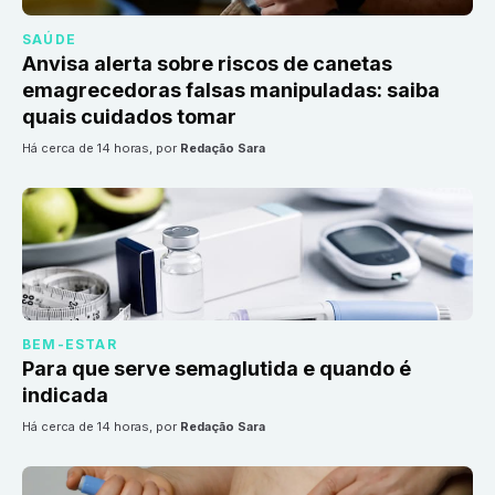
SAÚDE
Anvisa alerta sobre riscos de canetas
emagrecedoras falsas manipuladas: saiba
quais cuidados tomar
há cerca de 14 horas
, por
Redação Sara
BEM-ESTAR
Para que serve semaglutida e quando é
indicada
há cerca de 14 horas
, por
Redação Sara