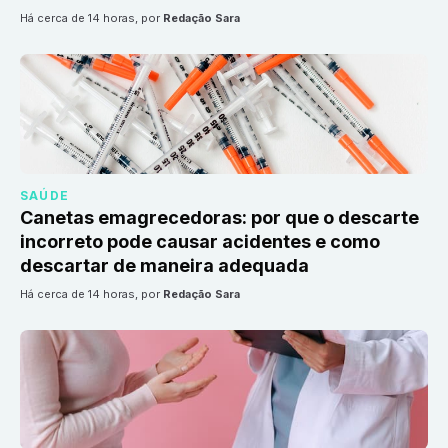
há cerca de 14 horas
, por
Redação Sara
SAÚDE
Canetas emagrecedoras: por que o descarte
incorreto pode causar acidentes e como
descartar de maneira adequada
há cerca de 14 horas
, por
Redação Sara