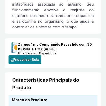
irritabilidade associada ao autismo. Seu
funcionamento envolve o reajuste do
equilíbrio dos neurotransmissores dopamina
e serotonina no organismo, o que ajuda a
controlar os sintomas com o tempo.
Zargus 1 mg Comprimido Revestido com 30
BIOSINTETICA (ACHE)
Princípio ativo:
Risperidona
Visualizar Bula
Características Principais do
Produto
Marca do Produto
: