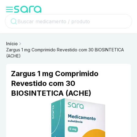
Início
Zargus 1 mg Comprimido Revestido com 30 BIOSINTETICA
(ACHE)
Zargus 1 mg Comprimido
Revestido com 30
BIOSINTETICA (ACHE)