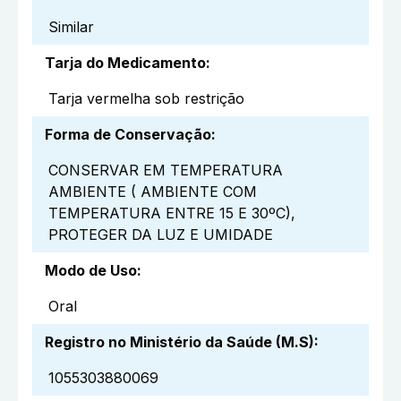
Similar
Tarja do Medicamento
:
Tarja vermelha sob restrição
Forma de Conservação
:
CONSERVAR EM TEMPERATURA
AMBIENTE ( AMBIENTE COM
TEMPERATURA ENTRE 15 E 30ºC),
PROTEGER DA LUZ E UMIDADE
Modo de Uso
:
Oral
Registro no Ministério da Saúde (M.S)
:
1055303880069