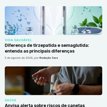
VIDA SAUDÁVEL
Diferença de tirzepatida e semaglutida:
entenda as principais diferenças
5 de agosto de 2026
, por
Redação Sara
SAÚDE
Anvisa alerta sobre riscos de canetas