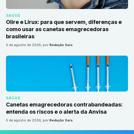
SAÚDE
Olire e Lirux: para que servem, diferenças e
como usar as canetas emagrecedoras
brasileiras
5 de agosto de 2026
, por
Redação Sara
SAÚDE
Canetas emagrecedoras contrabandeadas:
entenda os riscos e o alerta da Anvisa
5 de agosto de 2026
, por
Redação Sara