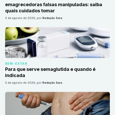
emagrecedoras falsas manipuladas: saiba
quais cuidados tomar
5 de agosto de 2026
, por
Redação Sara
BEM-ESTAR
Para que serve semaglutida e quando é
indicada
5 de agosto de 2026
, por
Redação Sara