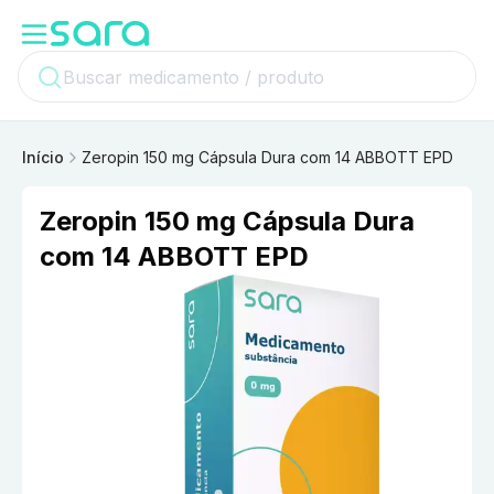
Início
Zeropin 150 mg Cápsula Dura com 14 ABBOTT EPD
Zeropin 150 mg Cápsula Dura
com 14 ABBOTT EPD