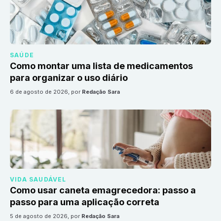
SAÚDE
Como montar uma lista de medicamentos
para organizar o uso diário
6 de agosto de 2026
, por
Redação Sara
VIDA SAUDÁVEL
Como usar caneta emagrecedora: passo a
passo para uma aplicação correta
5 de agosto de 2026
, por
Redação Sara