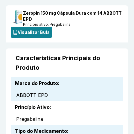
Zeropin 150 mg Cápsula Dura com 14 ABBOTT
EPD
Princípio ativo:
Pregabalina
Visualizar Bula
Características Principais do
Produto
Marca do Produto
:
ABBOTT EPD
Princípio Ativo
:
Pregabalina
Tipo do Medicamento
: