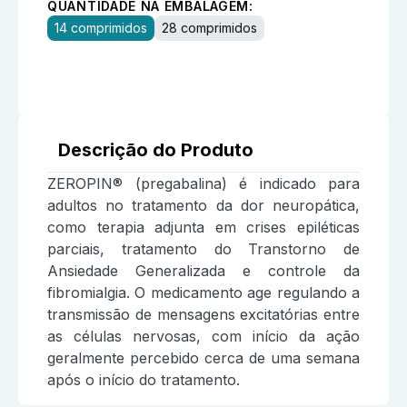
QUANTIDADE NA EMBALAGEM:
14 comprimidos
28 comprimidos
Descrição do Produto
ZEROPIN® (pregabalina) é indicado para
adultos no tratamento da dor neuropática,
como terapia adjunta em crises epiléticas
parciais, tratamento do Transtorno de
Ansiedade Generalizada e controle da
fibromialgia. O medicamento age regulando a
transmissão de mensagens excitatórias entre
as células nervosas, com início da ação
geralmente percebido cerca de uma semana
após o início do tratamento.