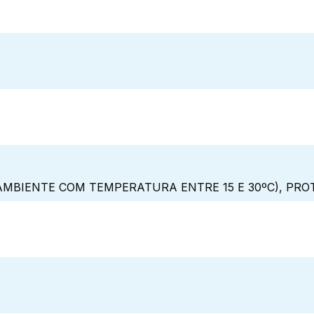
MBIENTE COM TEMPERATURA ENTRE 15 E 30ºC), PRO