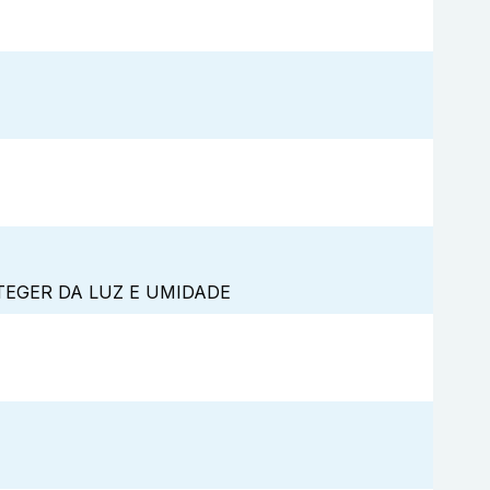
TEGER DA LUZ E UMIDADE