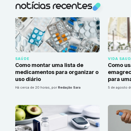
notícias recentes
SAÚDE
VIDA SAU
Como montar uma lista de
Como us
medicamentos para organizar o
emagrec
uso diário
para uma
há cerca de 20 horas
, por
Redação Sara
5 de agosto 