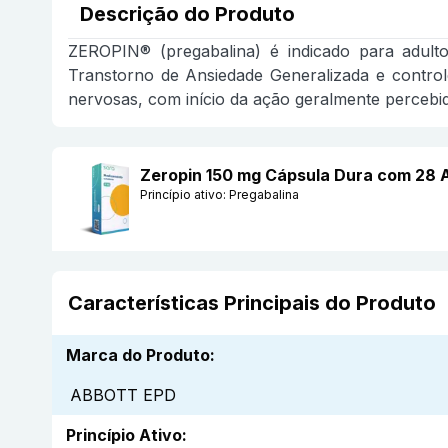
Descrição do Produto
ZEROPIN® (pregabalina) é indicado para adulto
Transtorno de Ansiedade Generalizada e control
nervosas, com início da ação geralmente percebi
Zeropin 150 mg Cápsula Dura com 28
Princípio ativo:
Pregabalina
Características Principais do Produto
Marca do Produto
:
ABBOTT EPD
Princípio Ativo
: