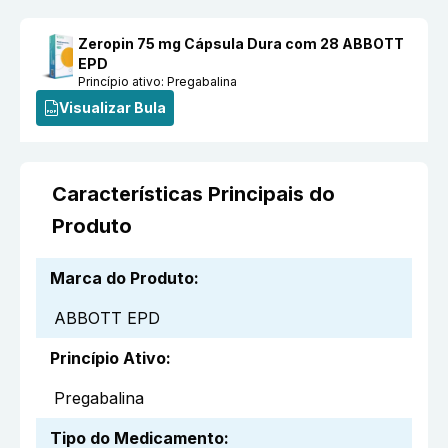
Zeropin 75 mg Cápsula Dura com 28 ABBOTT
EPD
Princípio ativo:
Pregabalina
Visualizar Bula
Características Principais do
Produto
Marca do Produto
:
ABBOTT EPD
Princípio Ativo
:
Pregabalina
Tipo do Medicamento
: