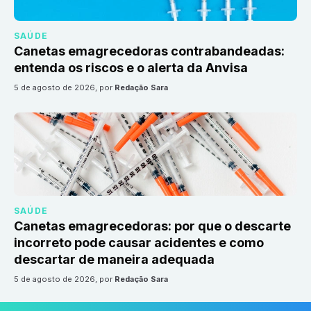
SAÚDE
Canetas emagrecedoras contrabandeadas:
entenda os riscos e o alerta da Anvisa
5 de agosto de 2026
, por
Redação Sara
SAÚDE
Canetas emagrecedoras: por que o descarte
incorreto pode causar acidentes e como
descartar de maneira adequada
5 de agosto de 2026
, por
Redação Sara