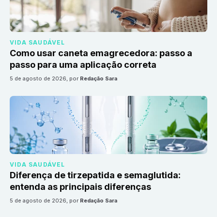
VIDA SAUDÁVEL
Como usar caneta emagrecedora: passo a
passo para uma aplicação correta
5 de agosto de 2026
, por
Redação Sara
VIDA SAUDÁVEL
Diferença de tirzepatida e semaglutida:
entenda as principais diferenças
5 de agosto de 2026
, por
Redação Sara