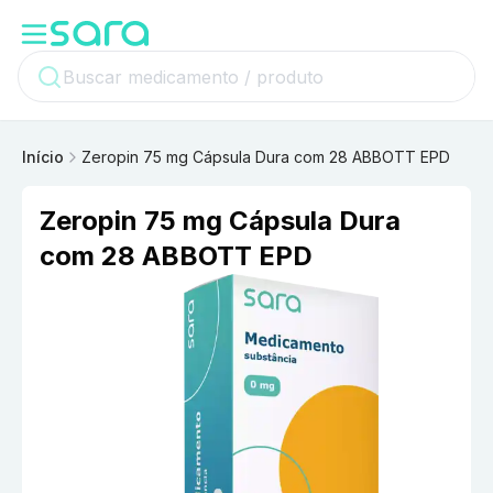
Início
Zeropin 75 mg Cápsula Dura com 28 ABBOTT EPD
Zeropin 75 mg Cápsula Dura
com 28 ABBOTT EPD