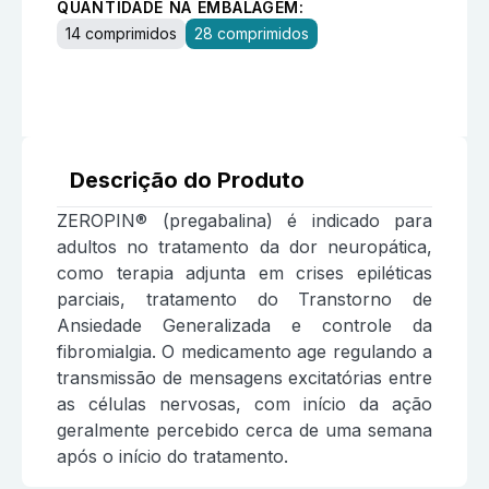
QUANTIDADE NA EMBALAGEM:
14 comprimidos
28 comprimidos
Descrição do Produto
ZEROPIN® (pregabalina) é indicado para
adultos no tratamento da dor neuropática,
como terapia adjunta em crises epiléticas
parciais, tratamento do Transtorno de
Ansiedade Generalizada e controle da
fibromialgia. O medicamento age regulando a
transmissão de mensagens excitatórias entre
as células nervosas, com início da ação
geralmente percebido cerca de uma semana
após o início do tratamento.