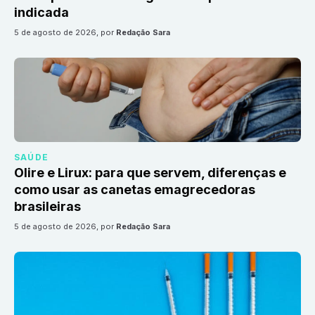
indicada
5 de agosto de 2026
, por
Redação Sara
SAÚDE
Olire e Lirux: para que servem, diferenças e
como usar as canetas emagrecedoras
brasileiras
5 de agosto de 2026
, por
Redação Sara