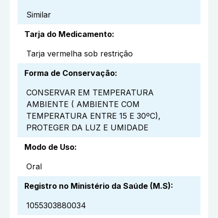
Similar
Tarja do Medicamento
:
Tarja vermelha sob restrição
Forma de Conservação
:
CONSERVAR EM TEMPERATURA
AMBIENTE ( AMBIENTE COM
TEMPERATURA ENTRE 15 E 30ºC),
PROTEGER DA LUZ E UMIDADE
Modo de Uso
:
Oral
Registro no Ministério da Saúde (M.S)
:
1055303880034