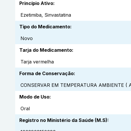
Princípio Ativo
:
Ezetimiba, Sinvastatina
Tipo do Medicamento
:
Novo
Tarja do Medicamento
:
Tarja vermelha
Forma de Conservação
:
CONSERVAR EM TEMPERATURA AMBIENTE ( A
Modo de Uso
:
Oral
Registro no Ministério da Saúde (M.S)
: