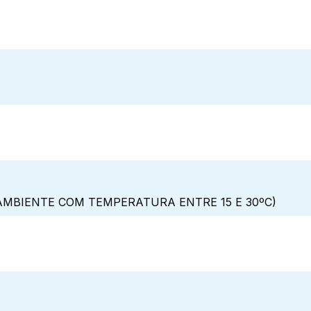
MBIENTE COM TEMPERATURA ENTRE 15 E 30ºC)