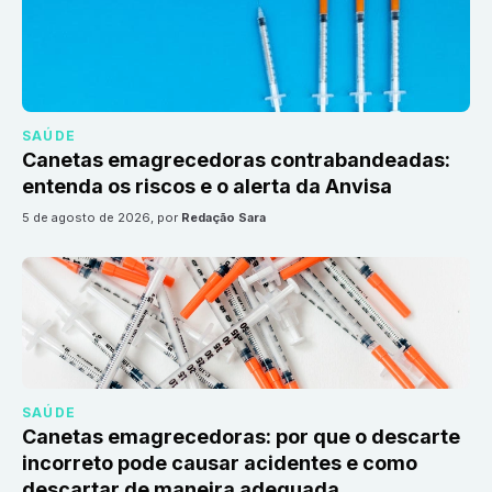
SAÚDE
Canetas emagrecedoras contrabandeadas:
entenda os riscos e o alerta da Anvisa
5 de agosto de 2026
, por
Redação Sara
SAÚDE
Canetas emagrecedoras: por que o descarte
incorreto pode causar acidentes e como
descartar de maneira adequada