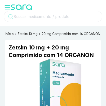
Início
Zetsim 10 mg + 20 mg Comprimido com 14 ORGANON
Zetsim 10 mg + 20 mg
Comprimido com 14 ORGANON