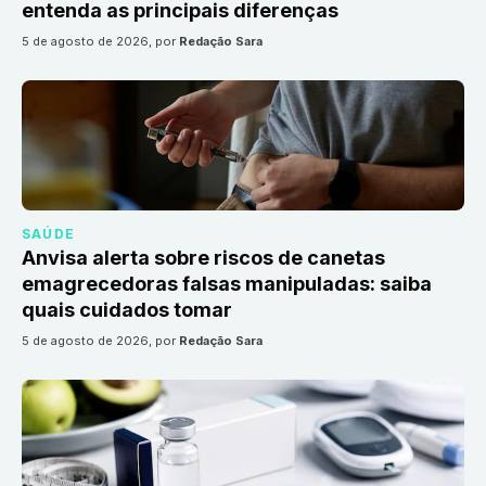
entenda as principais diferenças
5 de agosto de 2026
, por
Redação Sara
SAÚDE
Anvisa alerta sobre riscos de canetas
emagrecedoras falsas manipuladas: saiba
quais cuidados tomar
5 de agosto de 2026
, por
Redação Sara