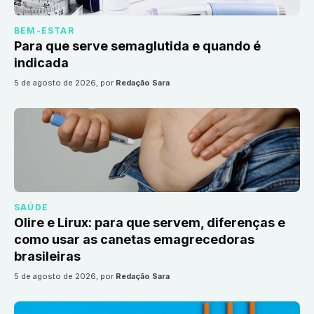
BEM-ESTAR
Para que serve semaglutida e quando é
indicada
5 de agosto de 2026
, por
Redação Sara
SAÚDE
Olire e Lirux: para que servem, diferenças e
como usar as canetas emagrecedoras
brasileiras
5 de agosto de 2026
, por
Redação Sara