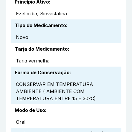
Princípio Ativo
:
Ezetimiba, Sinvastatina
Tipo do Medicamento
:
Novo
Tarja do Medicamento
:
Tarja vermelha
Forma de Conservação
:
CONSERVAR EM TEMPERATURA
AMBIENTE ( AMBIENTE COM
TEMPERATURA ENTRE 15 E 30ºC)
Modo de Uso
:
Oral