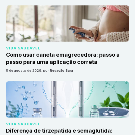
VIDA SAUDÁVEL
Como usar caneta emagrecedora: passo a
passo para uma aplicação correta
5 de agosto de 2026
, por
Redação Sara
VIDA SAUDÁVEL
Diferença de tirzepatida e semaglutida: