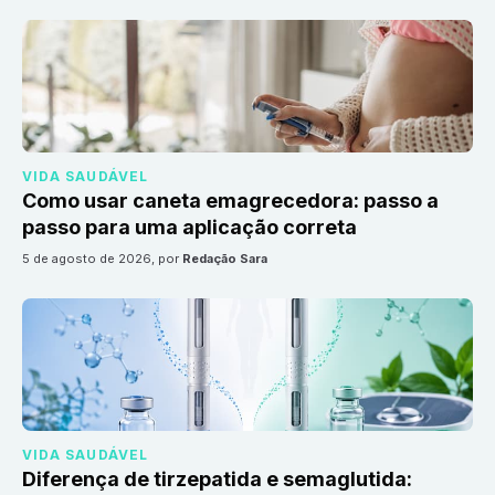
VIDA SAUDÁVEL
Como usar caneta emagrecedora: passo a
passo para uma aplicação correta
5 de agosto de 2026
, por
Redação Sara
VIDA SAUDÁVEL
Diferença de tirzepatida e semaglutida: