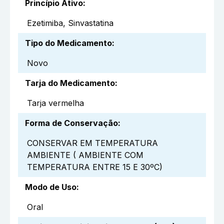
Princípio Ativo
:
Ezetimiba, Sinvastatina
Tipo do Medicamento
:
Novo
Tarja do Medicamento
:
Tarja vermelha
Forma de Conservação
:
CONSERVAR EM TEMPERATURA
AMBIENTE ( AMBIENTE COM
TEMPERATURA ENTRE 15 E 30ºC)
Modo de Uso
:
Oral