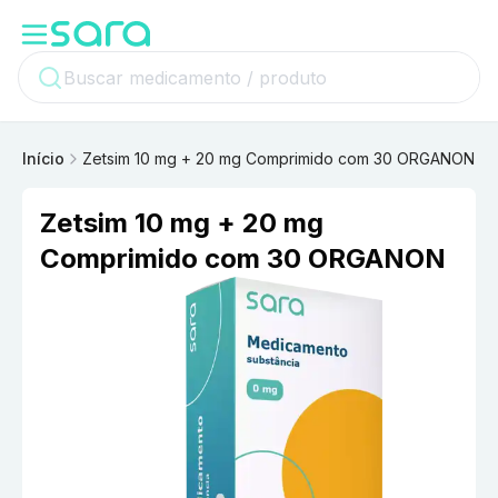
Início
Zetsim 10 mg + 20 mg Comprimido com 30 ORGANON
Zetsim 10 mg + 20 mg
Comprimido com 30 ORGANON