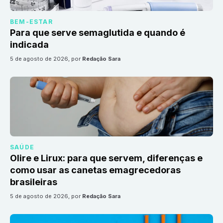
BEM-ESTAR
Para que serve semaglutida e quando é
indicada
5 de agosto de 2026
, por
Redação Sara
SAÚDE
Olire e Lirux: para que servem, diferenças e
como usar as canetas emagrecedoras
brasileiras
5 de agosto de 2026
, por
Redação Sara