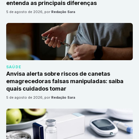
entenda as principais diferenças
5 de agosto de 2026
, por
Redação Sara
SAÚDE
Anvisa alerta sobre riscos de canetas
emagrecedoras falsas manipuladas: saiba
quais cuidados tomar
5 de agosto de 2026
, por
Redação Sara