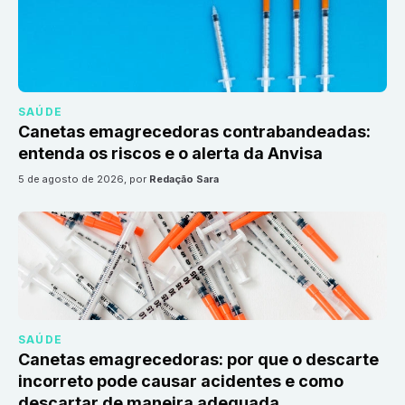
SAÚDE
Canetas emagrecedoras contrabandeadas:
entenda os riscos e o alerta da Anvisa
5 de agosto de 2026
, por
Redação Sara
SAÚDE
Canetas emagrecedoras: por que o descarte
incorreto pode causar acidentes e como
descartar de maneira adequada