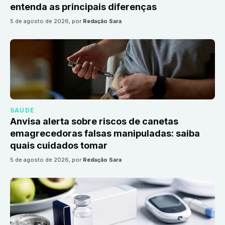
entenda as principais diferenças
5 de agosto de 2026
, por
Redação Sara
SAÚDE
Anvisa alerta sobre riscos de canetas
emagrecedoras falsas manipuladas: saiba
quais cuidados tomar
5 de agosto de 2026
, por
Redação Sara