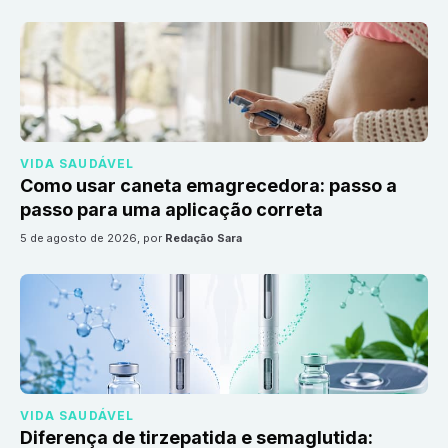
VIDA SAUDÁVEL
Como usar caneta emagrecedora: passo a
passo para uma aplicação correta
5 de agosto de 2026
, por
Redação Sara
VIDA SAUDÁVEL
Diferença de tirzepatida e semaglutida: