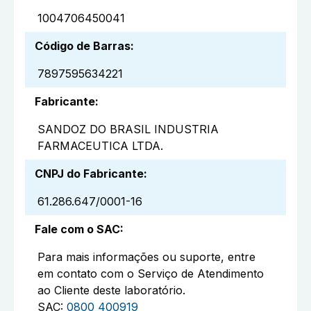
1004706450041
Código de Barras
:
7897595634221
Fabricante
:
SANDOZ DO BRASIL INDUSTRIA
FARMACEUTICA LTDA.
CNPJ do Fabricante
:
61.286.647/0001-16
Fale com o SAC
:
Para mais informações ou suporte, entre
em contato com o Serviço de Atendimento
ao Cliente deste laboratório.
SAC:
0800 400919