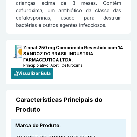
crianças acima de 3 meses. Contém
cefuroxima, um antibiótico da classe das
cefalosporinas, usado para destruir
bactérias e outros agentes infecciosos.
Zinnat 250 mg Comprimido Revestido com 14
SANDOZ DO BRASIL INDUSTRIA
FARMACEUTICA LTDA.
Princípio ativo:
Axetil Cefuroxima
Visualizar Bula
Características Principais do
Produto
Marca do Produto
: