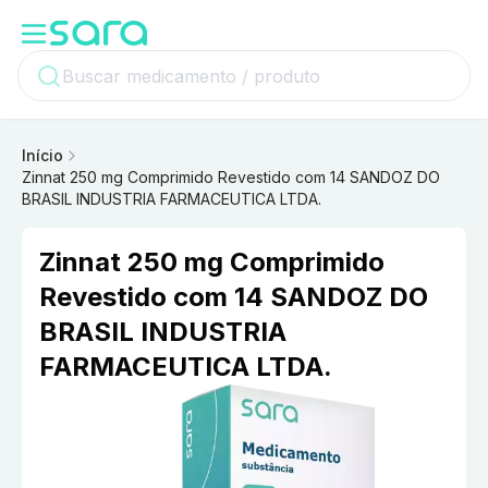
Início
Zinnat 250 mg Comprimido Revestido com 14 SANDOZ DO
BRASIL INDUSTRIA FARMACEUTICA LTDA.
Zinnat 250 mg Comprimido
Revestido com 14 SANDOZ DO
BRASIL INDUSTRIA
FARMACEUTICA LTDA.