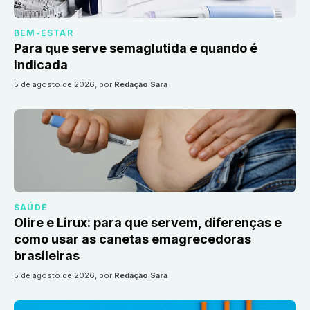
BEM-ESTAR
Para que serve semaglutida e quando é
indicada
5 de agosto de 2026
, por
Redação Sara
SAÚDE
Olire e Lirux: para que servem, diferenças e
como usar as canetas emagrecedoras
brasileiras
5 de agosto de 2026
, por
Redação Sara