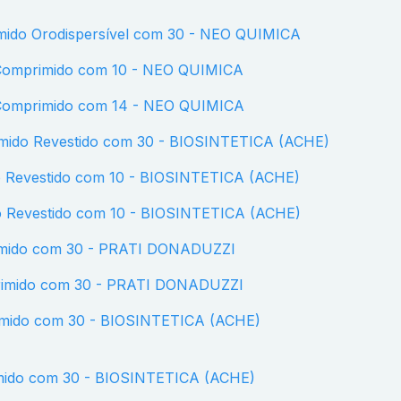
rimido Orodispersível com 30 - NEO QUIMICA
g Comprimido com 10 - NEO QUIMICA
g Comprimido com 14 - NEO QUIMICA
rimido Revestido com 30 - BIOSINTETICA (ACHE)
o Revestido com 10 - BIOSINTETICA (ACHE)
do Revestido com 10 - BIOSINTETICA (ACHE)
rimido com 30 - PRATI DONADUZZI
primido com 30 - PRATI DONADUZZI
rimido com 30 - BIOSINTETICA (ACHE)
imido com 30 - BIOSINTETICA (ACHE)