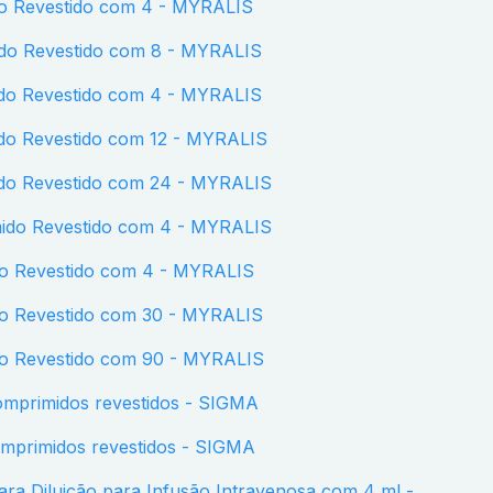
do Revestido com 4 - MYRALIS
ido Revestido com 8 - MYRALIS
ido Revestido com 4 - MYRALIS
ido Revestido com 12 - MYRALIS
ido Revestido com 24 - MYRALIS
mido Revestido com 4 - MYRALIS
do Revestido com 4 - MYRALIS
do Revestido com 30 - MYRALIS
do Revestido com 90 - MYRALIS
comprimidos revestidos - SIGMA
comprimidos revestidos - SIGMA