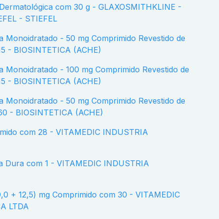
FEL - STIEFEL
15 - BIOSINTETICA (ACHE)
15 - BIOSINTETICA (ACHE)
 60 - BIOSINTETICA (ACHE)
A LTDA