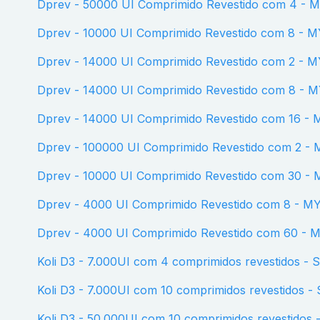
Dprev - 50000 UI Comprimido Revestido com 4 -
Dprev - 10000 UI Comprimido Revestido com 8 - 
Dprev - 14000 UI Comprimido Revestido com 2 - 
Dprev - 14000 UI Comprimido Revestido com 8 - 
Dprev - 14000 UI Comprimido Revestido com 16 -
Dprev - 100000 UI Comprimido Revestido com 2 -
Dprev - 10000 UI Comprimido Revestido com 30 -
Dprev - 4000 UI Comprimido Revestido com 8 - M
Dprev - 4000 UI Comprimido Revestido com 60 -
Koli D3 - 7.000UI com 4 comprimidos revestidos -
Koli D3 - 7.000UI com 10 comprimidos revestidos 
Koli D3 - 50.000UI com 10 comprimidos revestidos